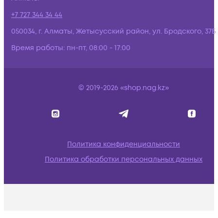
+7 727 344 34 44
050034, г. Алматы, Жетысусский район, ул. Бродского, 37Б
Время работы:
пн-пт, 08:00 - 17:00
© 2019-2026 «shop.nag.kz»
Политика конфиденциальности
Политика обработки персональных данных