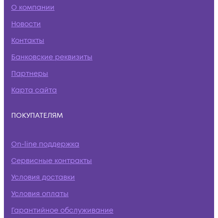
О компании
Новости
Контакты
Банковские реквизиты
Партнеры
Карта сайта
ПОКУПАТЕЛЯМ
On-line поддержка
Сервисные контракты
Условия доставки
Условия оплаты
Гарантийное обслуживание