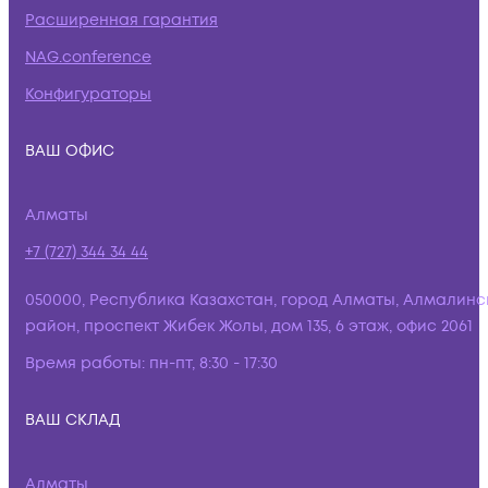
Расширенная гарантия
NAG.conference
Конфигураторы
ВАШ ОФИС
Алматы
+7 (727) 344 34 44
050000, Республика Казахстан, город Алматы, Алмалинс
район, проспект Жибек Жолы, дом 135, 6 этаж, офис 2061
Время работы:
пн-пт, 8:30 - 17:30
ВАШ СКЛАД
Алматы