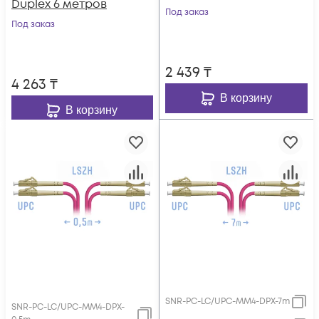
Duplex 6 метров
Под заказ
Под заказ
2 439
₸
4 263
₸
В корзину
В корзину
SNR-PC-LC/UPC-MM4-DPX-7m
SNR-PC-LC/UPC-MM4-DPX-