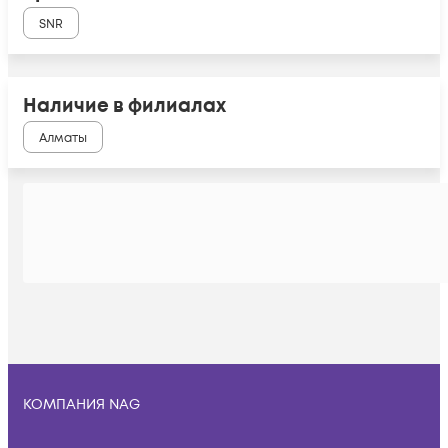
SNR
Наличие в филиалах
Алматы
КОМПАНИЯ NAG