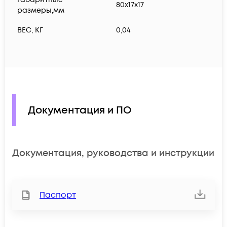
80х17х17
размеры,мм
ВЕС, КГ
0,04
Документация и ПО
Документация, руководства и инструкции
Паспорт