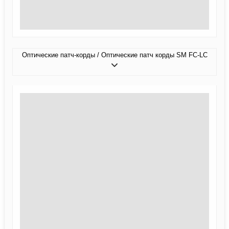
Оптические патч-корды / Оптические патч корды SM FC-LC