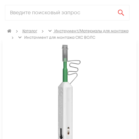
Каталог
Инструмент/Материалы для монтажа
Инструмент для монтажа СКС ВОЛС
Разделка оптоволокна