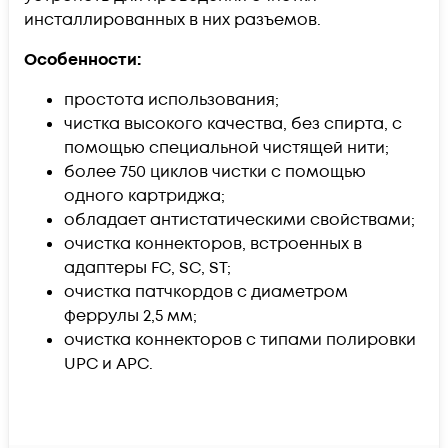
инсталлированных в них разъемов.
Особенности:
простота использования;
чистка высокого качества, без спирта, с
помощью специальной чистящей нити;
более 750 циклов чистки с помощью
одного картриджа;
обладает антистатическими свойствами;
очистка коннекторов, встроенных в
адаптеры FC, SC, ST;
очистка патчкордов с диаметром
феррулы 2,5 мм;
очистка коннекторов с типами полировки
UPC и APC.