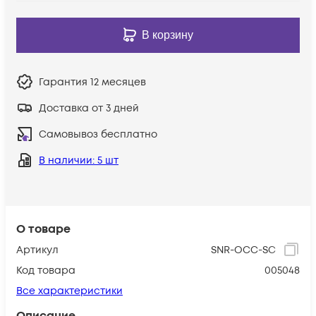
В корзину
Гарантия
12 месяцев
Доставка от 3 дней
Самовывоз бесплатно
В наличии
: 5 шт
О товаре
Артикул
SNR-OCC-SC
Код товара
005048
Все характеристики
Описание