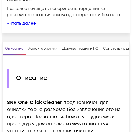
Позволяет очищать поверхность торца вилки
разъема как в оптическом адаптере, так и без него.
Читать далее
Описание
Характеристики
Документация и ПО
Сопутствующие
Описание
SNR One-Click Cleaner
предназначен для
очистки торца разъема без извлечения его из
адаптера. Позволяет избежать трудоемкой
процедуры демонтажа коммутационных
устройств для проведения очистки