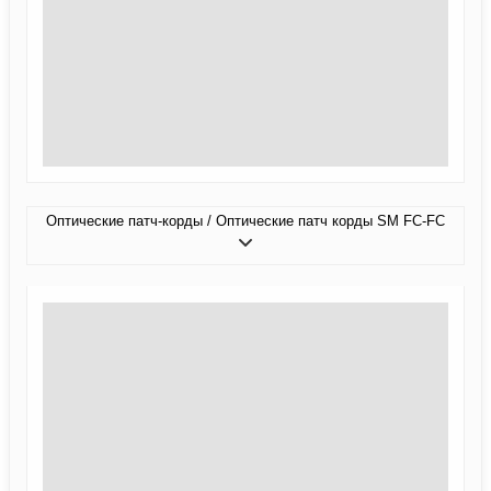
Оптические патч-корды / Оптические патч корды SM FC-FC