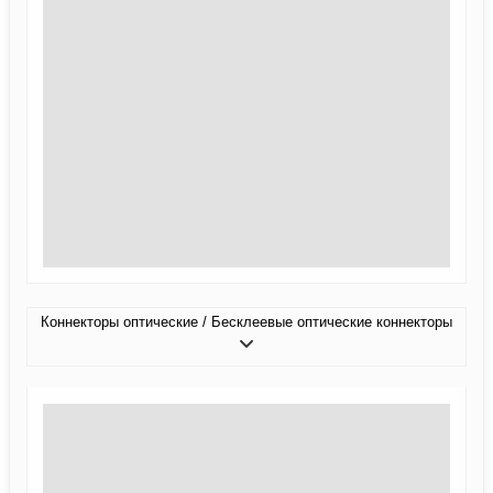
Коннекторы оптические / Бесклеевые оптические коннекторы