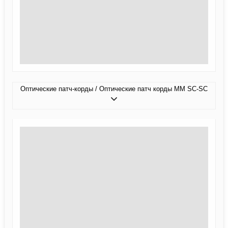
Оптические патч-корды / Оптические патч корды MM SC-SC