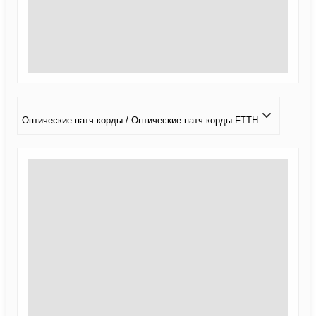
Оптические патч-корды / Оптические патч корды FTTH