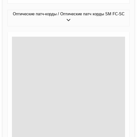
Оптические патч-корды / Оптические патч корды SM FC-SC