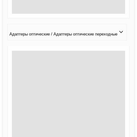
Адаптеры оптические / Адаптеры оптические переходные