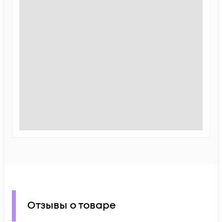
Отзывы о товаре