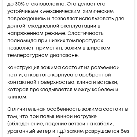
до 30% стекловолокна. Это делает его
устойчивым к механическим, химическим
повреждениям и позволяет использовать для
долгой, ежедневной эксплуатации в
напряженном режиме. Эластичность
полиамида при низких температурах
позволяет применять зажим в широком
температурном диапазоне.
Конструкция зажима состоит из разъемной
петли, открытого корпуса с оребренной
контактной поверхностью, клина и вставки,
которая прокладывается между кабелем и
клином.
Отличительная особенность зажима состоит в
том, что при повышенной нагрузке
(обледенение, падение ветвей на кабели,
ураганный ветер и т.д.) зажим разрушается без