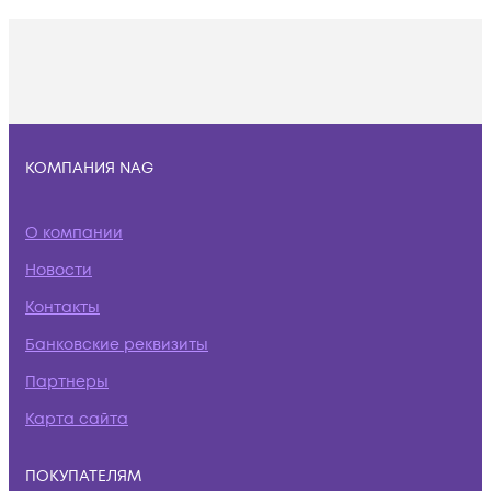
КОМПАНИЯ NAG
О компании
Новости
Контакты
Банковские реквизиты
Партнеры
Карта сайта
ПОКУПАТЕЛЯМ