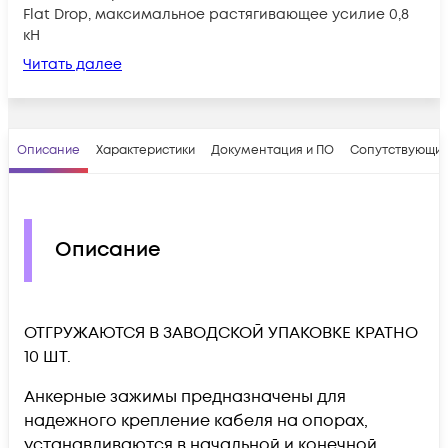
Flat Drop, максимальное растягивающее усилие 0,8
кН
Читать далее
Описание
Характеристики
Документация и ПО
Сопутствующие
Описание
ОТГРУЖАЮТСЯ В ЗАВОДСКОЙ УПАКОВКЕ КРАТНО
10 ШТ.
Анкерные зажимы
предназначены для
надежного крепление кабеля на опорах,
устанавливаются в начальной и конечной