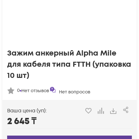
Зажим анкерный Alpha Mile
для кабеля типа FTTH (упаковка
10 шт)
0
Нет отзывов
Нет вопросов
Ваша цена (уп):
2 645
₸