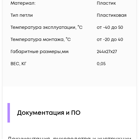
Материал:
Пластик
Тип петли
Пластиковая
Температура эксплуатации, °C
от -40 до 50
Температура монтажа, °C
от -20 до 40
Габаритные размеры,мм
244х27х27
ВЕС, КГ
0,05
Документация и ПО