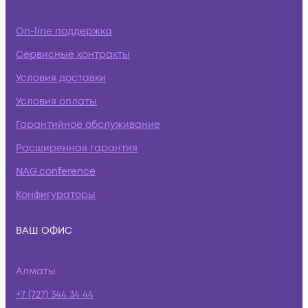
On-line поддержка
Сервисные контракты
Условия доставки
Условия оплаты
Гарантийное обслуживание
Расширенная гарантия
NAG.conference
Конфигураторы
ВАШ ОФИС
Алматы
+7 (727) 344 34 44