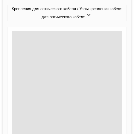
Крепления для оптического кабеля / Узлы крепления кабеля
для оптического кабеля