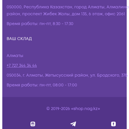
050000, Республика Казахстан, город Алматы, Алмалинс
район, проспект Жибек Жолы, дом 135, 6 этаж, офис 2061
Время работы:
пн-пт, 8:30 - 17:30
ВАШ СКЛАД
Алматы
+7 727 344 34 44
050034, г. Алматы, Жетысусский район, ул. Бродского, 37Б
Время работы:
пн-пт, 08:00 - 17:00
© 2019-2026 «shop.nag.kz»