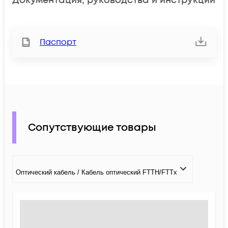
Документация, руководства и инструкции
Паспорт
Сопутствующие товары
Оптический кабель / Кабель оптический FTTH/FTTx