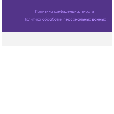
Политика конфиденциальности
Политика обработки персональных данных