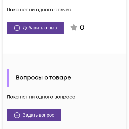
Пока нет ни одного отзыва
0
Добавить отзыв
Вопросы о товаре
Пока нет ни одного вопроса.
Задать вопрос