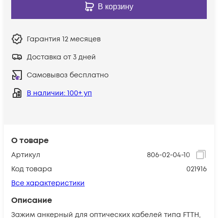
В корзину
Гарантия
12 месяцев
Доставка от 3 дней
Самовывоз бесплатно
В наличии
: 100+ уп
О товаре
Артикул
806-02-04-10
Код товара
021916
Все характеристики
Описание
Зажим анкерный для оптических кабелей типа FTTH,