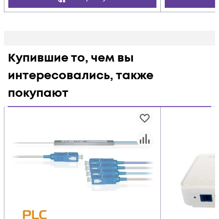
Купившие то, чем вы
интересовались, также
покупают