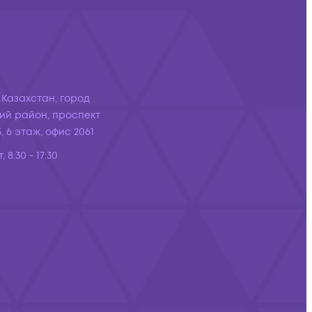
 Казахстан, город
ий район, проспект
, 6 этаж, офис 2061
, 8:30 - 17:30