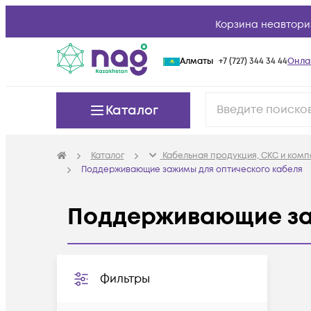
Корзина неавтори
Алматы
+7 (727) 344 34 44
Онла
Каталог
Каталог
Кабельная продукция, СКС и ком
Поддерживающие зажимы для оптического кабеля
Поддерживающие за
Фильтры