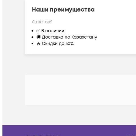
Наши преимущества
Ответов:
1
✅ В наличии
🚚 Доставка по Казахстану
🔥 Скидки до 50%