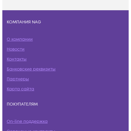
КОМПАНИЯ NAG
О компании
Новости
Контакты
Банковские реквизиты
Партнеры
Карта сайта
ПОКУПАТЕЛЯМ
On-line поддержка