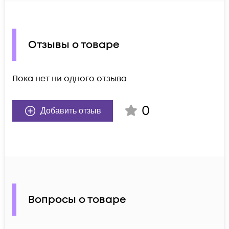
Отзывы о товаре
Пока нет ни одного отзыва
0
Добавить отзыв
Вопросы о товаре