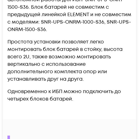
1500-S36. Блок батарей не совместим с
предыдущей линейкой ELEMENT и не совместим
с моделями: SNR-UPS-ONRM-1000-S36, SNR-UPS-
ONRM-1500-S36.
Простота установки позволяет легко
монтировать блок батарей в стойку, высота
всего 2U, также возможно монтировать
вертикально с использование
дополнительного комплекта опор или
устанавливать друг на друга.
Одновременно к ИБП можно подключить до
четырех блоков батарей.