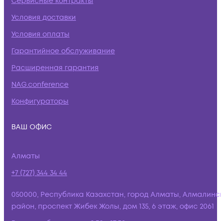
Сервисные контракты
Условия доставки
Условия оплаты
Гарантийное обслуживание
Расширенная гарантия
NAG.conference
Конфигураторы
ВАШ ОФИС
Алматы
+7 (727) 344 34 44
050000, Республика Казахстан, город Алматы, Алмалинс
район, проспект Жибек Жолы, дом 135, 6 этаж, офис 2061