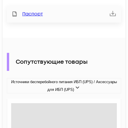
Паспорт
Сопутствующие товары
Источники бесперебойного питания ИБП (UPS) / Аксессуары
для ИБП (UPS)