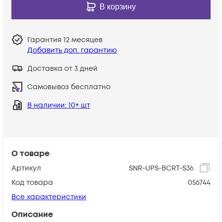
В корзину
Гарантия
12 месяцев
Добавить доп. гарантию
Доставка от 3 дней
Самовывоз бесплатно
В наличии
: 10+ шт
О товаре
Артикул
SNR-UPS-BCRT-S36
Код товара
056744
Все характеристики
Описание