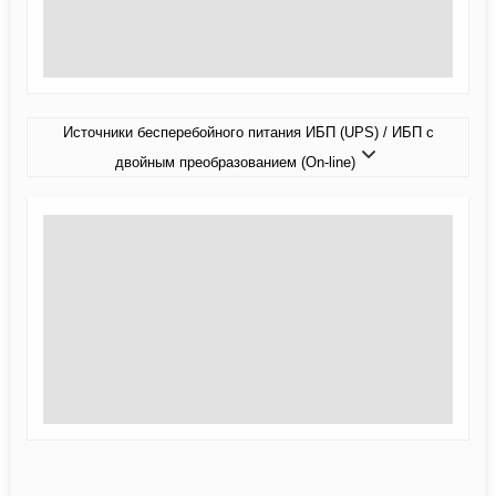
Источники бесперебойного питания ИБП (UPS) / ИБП с
двойным преобразованием (On-line)