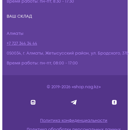
Время работы:
пн-пт, 8:30 - 17:30
ВАШ СКЛАД
Алматы
+7 727 344 34 44
050034, г. Алматы, Жетысусский район, ул. Бродского, 37Б
Время работы:
пн-пт, 08:00 - 17:00
© 2019-2026 «shop.nag.kz»
Политика конфиденциальности
Политика обработки персональных данных