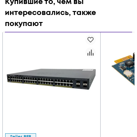
Купившие то, чем вы
интересовались, также
покупают
Seller RFB