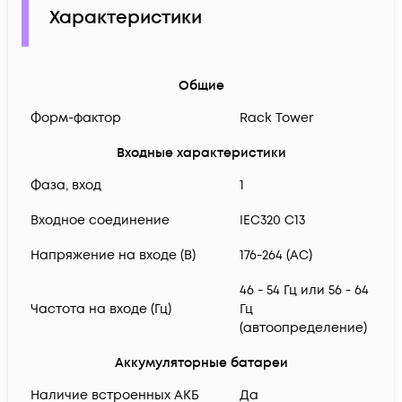
Характеристики
Общие
Форм-фактор
Rack Tower
Входные характеристики
Фаза, вход
1
Входное соединение
IEC320 C13
Напряжение на входе (В)
176-264 (AC)
46 - 54 Гц или 56 - 64
Частота на входе (Гц)
Гц
(автоопределение)
Аккумуляторные батареи
Наличие встроенных АКБ
Да