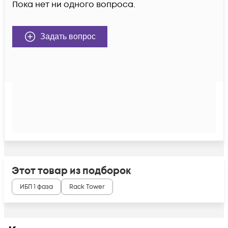
Пока нет ни одного вопроса.
Задать вопрос
Этот товар из подборок
ИБП 1 фаза
Rack Tower