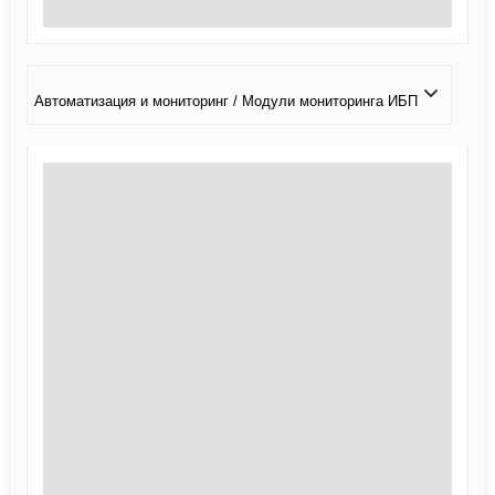
Автоматизация и мониторинг / Модули мониторинга ИБП