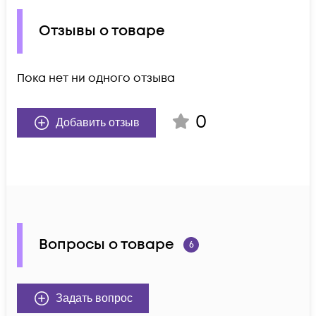
Отзывы о товаре
Пока нет ни одного отзыва
0
Добавить отзыв
Вопросы о товаре
6
Задать вопрос