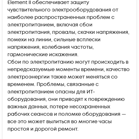
Element II обеспечивает защиту
чувствительного электрооборудования от
наиболее распространенных проблем с
электропитанием, включая сбои
электропитания, провалы, скачки напряжения,
помехи на линии, сильные всплески
напряжения, колебания частоты,
гармонические искажения.
Сбои по электропитанию могут происходить в
непредсказуемые моменты времени, качество
электроэнергии также может меняться со
временем. Проблемы, связанные с
электропитанием опасны для ИТ-
оборудования, они приводят к повреждению
важных данных, потере несохраненных
рабочих сеансов и поломке оборудования —
все это может вылиться во многие часы
простоя и дорогой ремонт.