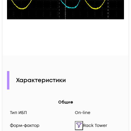
Характеристики
Общие
Тип ИБП
On-line
Форм-фактор
Rack Tower