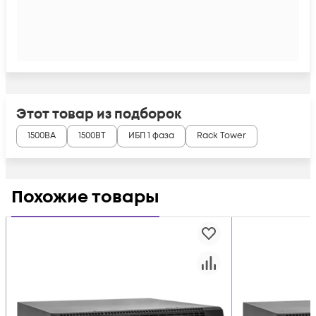
Этот товар из подборок
1500ВА
1500ВТ
ИБП 1 фаза
Rack Tower
Похожие товары