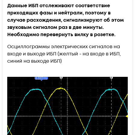
Данные ИБП отслеживают соответствие
приходящих фазы и нейтрали, поэтому в
случае расхождения, сигнализируют об этом
звуковым сигналом раз в две минуты.
Необходимо перевернуть вилку в розетке.
Осциллограммы электрических сигналов на
входе и выходе ИБП (желтый - на входе в ИБП,
синий на выходе ИБП)