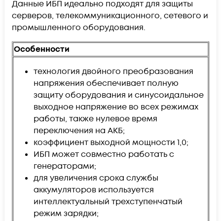
Данные ИБП идеально подходят для защиты
серверов, телекоммуникационного, сетевого и
промышленного оборудования.
Особенности
технология двойного преобразования
напряжения обеспечивает полную
защиту оборудования и синусоидальное
выходное напряжение во всех режимах
работы, также нулевое время
переключения на АКБ;
коэффициент выходной мощности 1,0;
ИБП может совместно работать с
генераторами;
для увеличения срока службы
аккумуляторов используется
интеллектуальный трехступенчатый
режим зарядки;