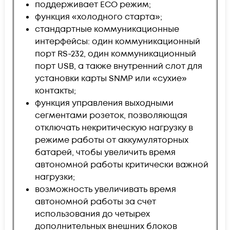
поддерживает ECO режим;
функция «холодного старта»;
стандартные коммуникационные
интерфейсы: один коммуникационный
порт RS-232, один коммуникационный
порт USB, а также внутренний слот для
установки карты SNMP или «сухие»
контакты;
функция управления выходными
сегментами розеток, позволяющая
отключать некритическую нагрузку в
режиме работы от аккумуляторных
батарей, чтобы увеличить время
автономной работы критически важной
нагрузки;
возможность увеличивать время
автономной работы за счет
использования до четырех
дополнительных внешних блоков