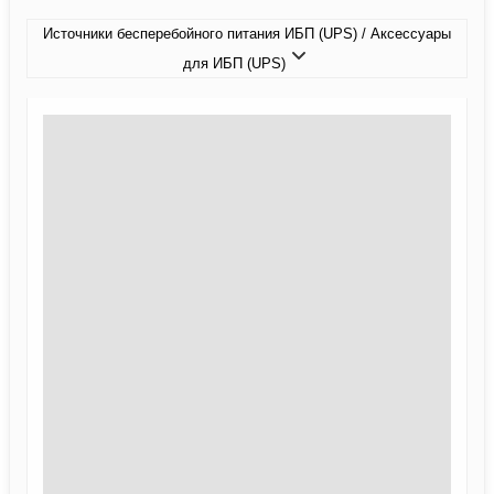
Источники бесперебойного питания ИБП (UPS) / Аксессуары
для ИБП (UPS)