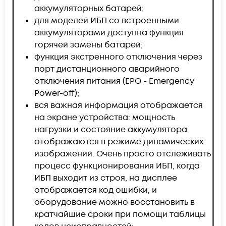
аккумуляторных батарей;
для моделей ИБП со встроенными
аккумуляторами доступна функция
горячей замены батарей;
функция экстренного отключения через
порт дистанционного аварийного
отключения питания (EPO - Emergency
Power-off);
вся важная информация отображается
на экране устройства: мощность
нагрузки и состояние аккумулятора
отображаются в режиме динамических
изображений. Очень просто отслеживать
процесс функционирования ИБП, когда
ИБП выходит из строя, на дисплее
отображается код ошибки, и
оборудование можно восстановить в
кратчайшие сроки при помощи таблицы