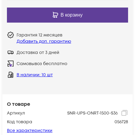
В корзину
Гарантия
12 месяцев
Добавить доп. гарантию
Доставка от 3 дней
Самовывоз бесплатно
В наличии
: 10 шт
О товаре
Артикул
SNR-UPS-ONRT-1500-S36
Код товара
056728
Все характеристики