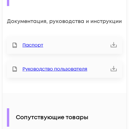
Документация, руководства и инструкции
Паспорт
Руководство пользователя
Сопутствующие товары