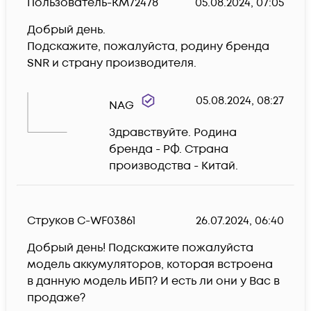
Пользователь-KM72478
05.08.2024, 07:05
Добрый день.

Подскажите, пожалуйста, родину бренда 
SNR и страну производителя.
05.08.2024, 08:27
NAG
Здравствуйте. Родина 
бренда - РФ. Страна 
производства - Китай.
Струков С-WF03861
26.07.2024, 06:40
Добрый день! Подскажите пожалуйста 
модель аккумуляторов, которая встроена 
в данную модель ИБП? И есть ли они у Вас в 
продаже?