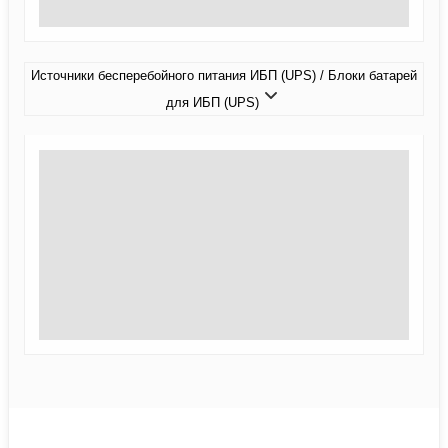
Источники бесперебойного питания ИБП (UPS) / Блоки батарей
для ИБП (UPS)