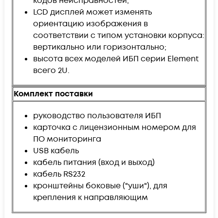
кодов неисправностей;
LCD дисплей может изменять
ориентацию изображения в
соответствии с типом установки корпуса:
вертикально или горизонтально;
высота всех моделей ИБП серии Element
всего 2U.
Комплект поставки
руководство пользователя ИБП
карточка с лицензионным номером для
ПО мониторинга
USB кабель
кабель питания (вход и выход)
кабель RS232
кронштейны боковые ("уши"), для
крепления к направляющим