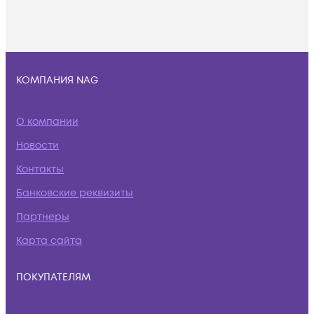
КОМПАНИЯ NAG
О компании
Новости
Контакты
Банковские реквизиты
Партнеры
Карта сайта
ПОКУПАТЕЛЯМ