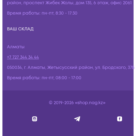
район, проспект Жибек Жолы, дом 135, 6 этаж, офис 2061
Время работы:
пн-пт, 8:30 - 17:30
ВАШ СКЛАД
Алматы
+7 727 344 34 44
050034, г. Алматы, Жетысусский район, ул. Бродского, 37Б
Время работы:
пн-пт, 08:00 - 17:00
© 2019-2026 «shop.nag.kz»