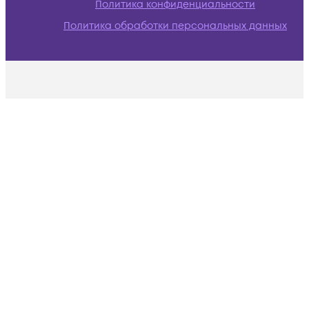
Политика конфиденциальности
Политика обработки персональных данных