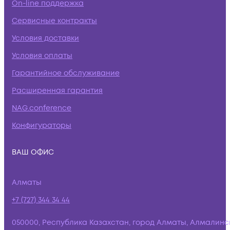
On-line поддержка
Сервисные контракты
Условия доставки
Условия оплаты
Гарантийное обслуживание
Расширенная гарантия
NAG.conference
Конфигураторы
ВАШ ОФИС
Алматы
+7 (727) 344 34 44
050000, Республика Казахстан, город Алматы, Алмалинс