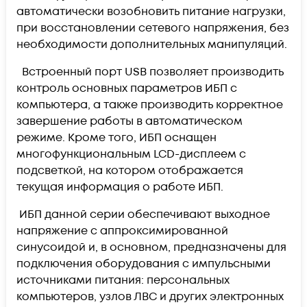
автоматически возобновить питание нагрузки,
при восстановлении сетевого напряжения, без
необходимости дополнительных манипуляций.
Встроенный порт USB позволяет производить
контроль основных параметров ИБП с
компьютера, а также производить корректное
завершение работы в автоматическом
режиме. Кроме того, ИБП оснащен
многофункциональным LCD-дисплеем с
подсветкой, на котором отображается
текущая информация о работе ИБП.
ИБП данной серии обеспечивают выходное
напряжение с аппроксимированной
синусоидой и, в основном, предназначены для
подключения оборудования с импульсными
источниками питания: персональных
компьютеров, узлов ЛВС и других электронных