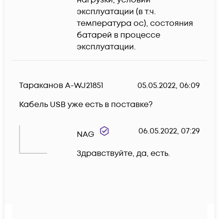
эксплуатации (в т.ч. 
температура ос), состояния 
батарей в процессе 
эксплуатации.
Тараканов А-WJ21851
05.05.2022, 06:09
Кабель USB уже есть в поставке?
06.05.2022, 07:29
NAG
Здравствуйте, да, есть.