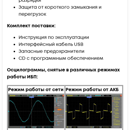
разрядки
Защита от короткого замыкания и
перегрузок
Комплект поставки:
Инструкция по эксплуатации
Интерфейсный кабель USB
Запасные предохранители
CD с программным обеспечением
Осцилограммы, снятые в различных режимах
работы ИБП:
Режим работы от сети
Режим работы от АКБ