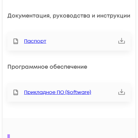
Документация, руководства и инструкции
Паспорт
Программное обеспечение
Прикладное ПО (Software)