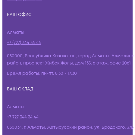
ВАШ ОФИС
Алматы
+7 (727) 344 34 44
050000, Республика Казахстан, город Алматы, Алмалинс
район, проспект Жибек Жолы, дом 135, 6 этаж, офис 2061
Время работы:
пн-пт, 8:30 - 17:30
ВАШ СКЛАД
Алматы
+7 727 344 34 44
050034, г. Алматы, Жетысусский район, ул. Бродского, 37Б