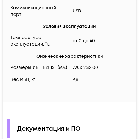
Коммуникационный
USB
порт
Условия эксплуатации
Температура
от 0 до 40
эксплуатации, °C
Физические характеристики
Размеры ИБП ВхШхГ (мм)
220x125x400
Вес ИБП, кг
9,8
Документация и ПО