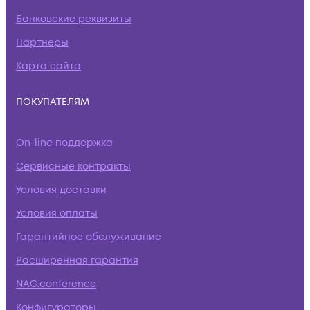
Банковские реквизиты
Партнеры
Карта сайта
ПОКУПАТЕЛЯМ
On-line поддержка
Сервисные контракты
Условия доставки
Условия оплаты
Гарантийное обслуживание
Расширенная гарантия
NAG.conference
Конфигураторы