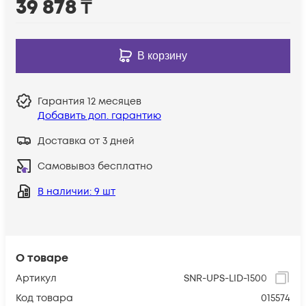
39 878
₸
В корзину
Гарантия
12 месяцев
Добавить доп. гарантию
Доставка от 3 дней
Самовывоз бесплатно
В наличии
: 9 шт
О товаре
Артикул
SNR-UPS-LID-1500
Код товара
015574