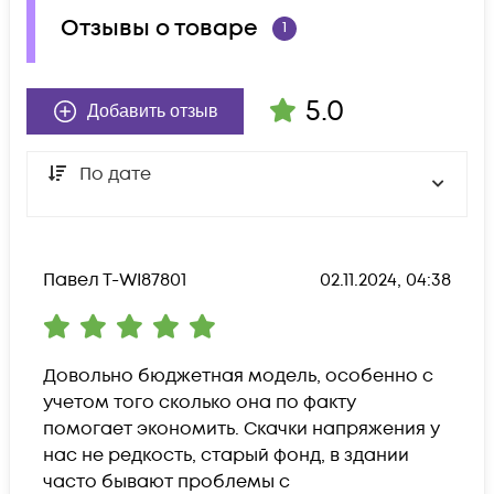
Отзывы о товаре
1
5.0
Добавить отзыв
По дате
Павел Т-WI87801
02.11.2024, 04:38
Довольно бюджетная модель, особенно с 
учетом того сколько она по факту 
помогает экономить. Скачки напряжения у 
нас не редкость, старый фонд, в здании 
часто бывают проблемы с 