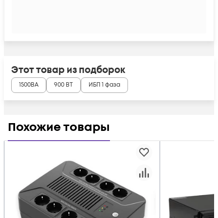
Этот товар из подборок
1500ВА
900 ВТ
ИБП 1 фаза
Похожие товары