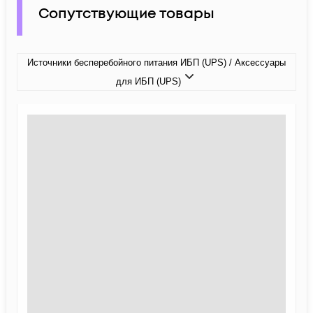
Сопутствующие товары
Источники бесперебойного питания ИБП (UPS) / Аксессуары
для ИБП (UPS)