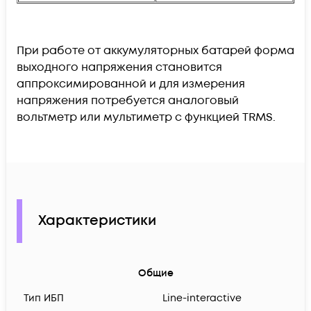
При работе от аккумуляторных батарей форма
выходного напряжения становится
аппроксимированной и для измерения
напряжения потребуется аналоговый
вольтметр или мультиметр с функцией TRMS.
Характеристики
Общие
Тип ИБП
Line-interactive