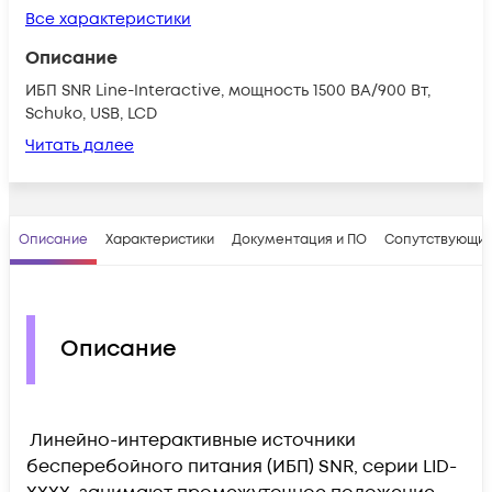
Все характеристики
Описание
ИБП SNR Line-Interactive, мощность 1500 ВА/900 Вт,
Schuko, USB, LCD
Читать далее
Описание
Характеристики
Документация и ПО
Сопутствующие
Описание
Линейно-интерактивные источники
бесперебойного питания (ИБП) SNR, серии LID-