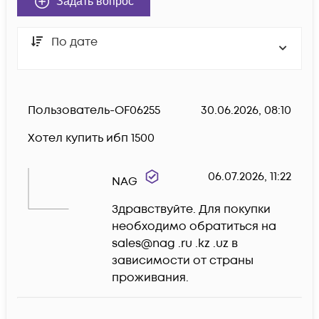
Задать вопрос
По дате
Пользователь-OF06255
30.06.2026, 08:10
Хотел купить ибп 1500
06.07.2026, 11:22
NAG
Здравствуйте. Для покупки 
необходимо обратиться на 
sales@nag .ru .kz .uz в 
зависимости от страны 
проживания.