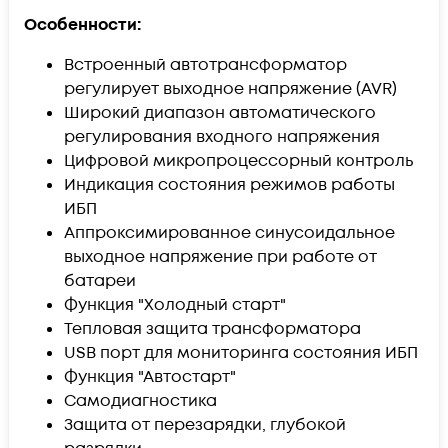
Особенности:
Встроенный автотрансформатор
регулирует выходное напряжение (AVR)
Широкий диапазон автоматического
регулирования входного напряжения
Цифровой микропроцессорный контроль
Индикация состояния режимов работы
ИБП
Аппроксимированное синусоидальное
выходное напряжение при работе от
батареи
Функция "Холодный старт"
Тепловая защита трансформатора
USB порт для мониторинга состояния ИБП
Функция "Автостарт"
Самодиагностика
Защита от перезарядки, глубокой