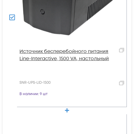
Источник бесперебойного питания
Line-Interactive, 1500 VA, настольный
SNR-UPS-LID-1500
В наличии
: 9 шт