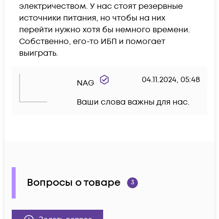
электричеством. У нас стоят резервные 
источники питания, но чтобы на них 
перейти нужно хотя бы немного времени. 
Собственно, его-то ИБП и помогает 
выиграть.
04.11.2024, 05:48
NAG
Ваши слова важны для нас.
Вопросы о товаре
3