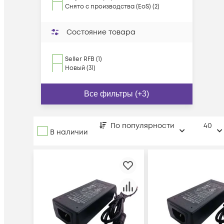
Снято с производства (EoS) (2)
Состояние товара
Seller RFB (1)
Новый (31)
Все фильтры (+3)
По популярности
40
В наличии