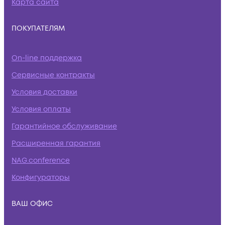
Карта сайта
ПОКУПАТЕЛЯМ
On-line поддержка
Сервисные контракты
Условия доставки
Условия оплаты
Гарантийное обслуживание
Расширенная гарантия
NAG.conference
Конфигураторы
ВАШ ОФИС