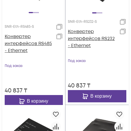
SNR-Eth-RS232-S
SNR-Eth-RS485-S
Конвертер
Конвертер
интерфейсов RS232
интерфейсов RS485
- Ethernet
- Ethernet
Под заказ
Под заказ
40 837
₸
40 837
₸
В корзину
В корзину