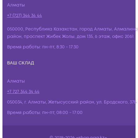
Алматы
+7 (727) 344 34 44
050000, Республика Казахстан, город Алматы, Алмалинс
район, проспект Жибек Жолы, дом 135, 6 этаж, офис 2061
Время работы:
пн-пт, 8:30 - 17:30
ВАШ СКЛАД
Алматы
+7 727 344 34 44
050034, г. Алматы, Жетысусский район, ул. Бродского, 37Б
Время работы:
пн-пт, 08:00 - 17:00
© 2019-2026 «shop.nag.kz»