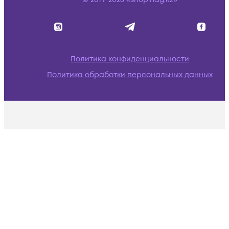
Политика конфиденциальности
Политика обработки персональных данных