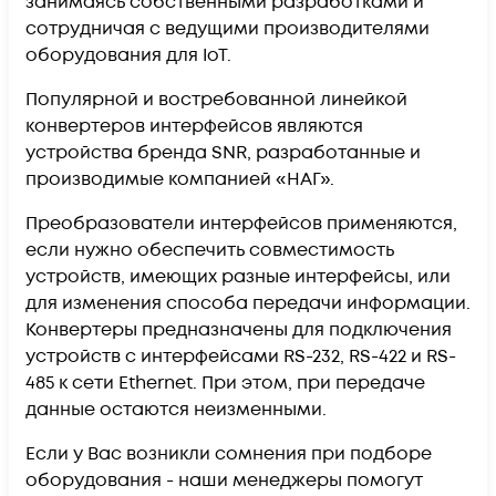
занимаясь собственными разработками и
сотрудничая с ведущими производителями
оборудования для IoT.
Популярной и востребованной линейкой
конвертеров интерфейсов являются
устройства бренда SNR, разработанные и
производимые компанией «НАГ».
Преобразователи интерфейсов применяются,
если нужно обеспечить совместимость
устройств, имеющих разные интерфейсы, или
для изменения способа передачи информации.
Конвертеры предназначены для подключения
устройств с интерфейсами RS-232, RS-422 и RS-
485 к сети Ethernet. При этом, при передаче
данные остаются неизменными.
Если у Вас возникли сомнения при подборе
оборудования - наши менеджеры помогут