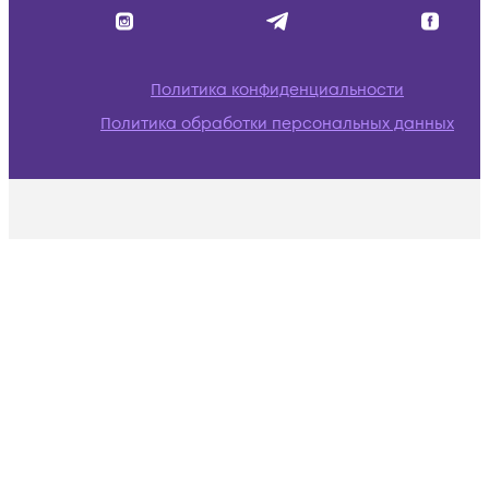
Политика конфиденциальности
Политика обработки персональных данных