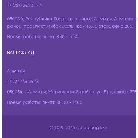
+7 (727) 344 34 44
050000, Республика Казахстан, город Алматы, Алмалинс
район, проспект Жибек Жолы, дом 135, 6 этаж, офис 2061
Время работы:
пн-пт, 8:30 - 17:30
ВАШ СКЛАД
Алматы
+7 727 344 34 44
050034, г. Алматы, Жетысусский район, ул. Бродского, 37Б
Время работы:
пн-пт, 08:00 - 17:00
© 2019-2026 «shop.nag.kz»