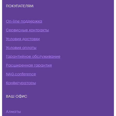
ПОКУПАТЕЛЯМ
On-line поддержка
Сервисные контракты
Условия доставки
Условия оплаты
Гарантийное обслуживание
Расширенная гарантия
NAG.conference
Конфигураторы
ВАШ ОФИС
Алматы