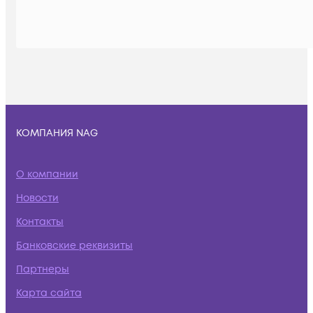
КОМПАНИЯ NAG
О компании
Новости
Контакты
Банковские реквизиты
Партнеры
Карта сайта