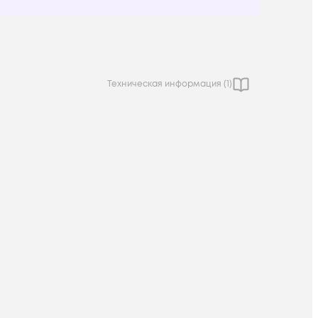
Техническая информация (
1
)