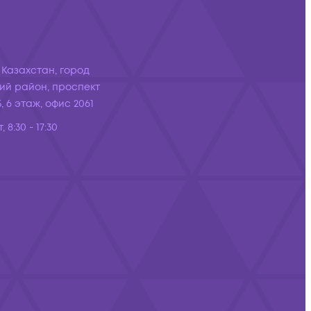
 Казахстан, город
ий район, проспект
, 6 этаж, офис 2061
, 8:30 - 17:30