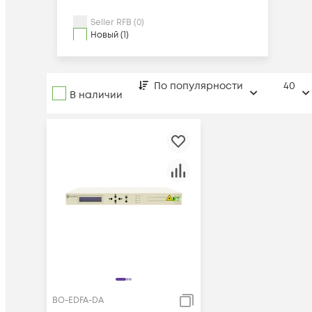
Seller RFB (0)
Новый (1)
По популярности
40
В наличии
BO-EDFA-DA