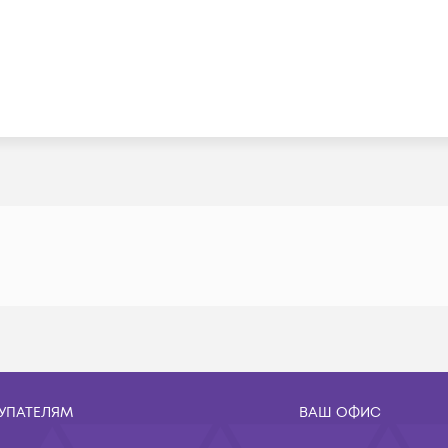
УПАТЕЛЯМ
ВАШ ОФИС