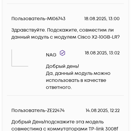
Пользователь-MI06743
18.08.2025, 13:00
Здравствуйте. Подскажите, совместим ли 
данный модуль с модулем Cisco X2-10GB-LR?
18.08.2025, 13:02
NAG
Добрый день!

Да, данный модуль можно 
использовать в качестве 
ответного.
Пользователь-ZE22474
14.08.2025, 12:22
Добрый День!подскажите эта модель 
совместима с коммутаторами TP-link 3008f 