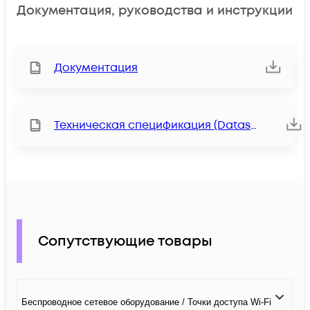
Документация, руководства и инструкции
Документация
Техническая спецификация (Datasheet)
Сопутствующие товары
Беспроводное сетевое оборудование / Точки доступа Wi-Fi