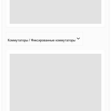
Коммутаторы / Фиксированные коммутаторы