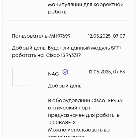
манипуляции для корректной 
работы.
Пользователь-MH97699
12.05.2025, 07:07
Добрый день. Будет ли данный модуль SFP+ 
работать на  Cisco ISR4331?
12.05.2025, 07:53
NAG
Добрый день!

В оборудовании Cisco ISR4331 
оптический порт 
предназначен для работы в 
1000BASE-X.

Можно использовать вот 