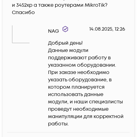
и 3452xp а также роутерами MikroTik?

Спасибо 
14.08.2025, 12:26
NAG
Добрый день!

Данные модули 
поддерживают работу в 
указанном оборудовании.

При заказе необходимо 
указать оборудование, в 
котором планируется 
использовать данные 
модули, и наши специалисты 
проведут необходимые 
манипуляции для корректной 
работы.