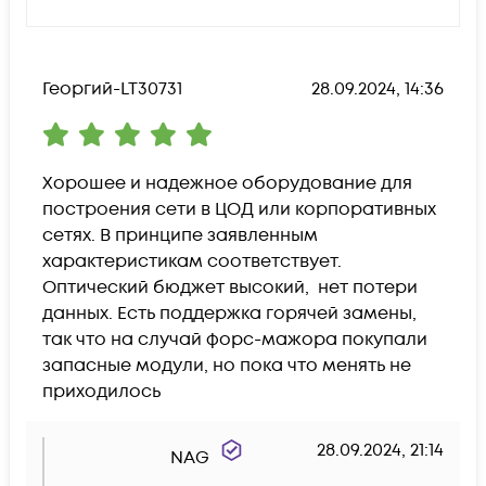
Георгий-LT30731
28.09.2024, 14:36
Хорошее и надежное оборудование для 
построения сети в ЦОД или корпоративных 
сетях. В принципе заявленным 
характеристикам соответствует. 
Оптический бюджет высокий,  нет потери 
данных. Есть поддержка горячей замены, 
так что на случай форс-мажора покупали 
запасные модули, но пока что менять не 
приходилось
28.09.2024, 21:14
NAG