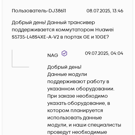
Пользователь-DJ38611
08.07.2025, 13:46
Добрый день! Данный трансивер 
поддерживается коммутатором Huawei 
S5735-L48S4XE-A-V2 в портах GE и 10GE?
09.07.2025, 04:04
NAG
Добрый день!

Данные модули 
поддерживают работу в 
указанном оборудовании.

При заказе необходимо 
указать оборудование, в 
котором планируется 
использовать данные 
модули, и наши специалисты 
проведут необходимые 