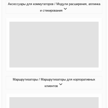
Аксессуары для коммутаторов / Модули расширения, аплинка
и стекирования
Маршрутизаторы / Маршрутизаторы для корпоративных
клиентов