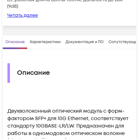
(9dB).
Читать далее
Описание
Характеристики
Документация и ПО
Сопутствующие
Описание
Двухволоконный оптический модуль с форм-
фактором SFP+ для 10G Ethernet, соответствует
стандарту 10GBASE-LR/LW. Предназначен для
работы в одномодовом оптическом волокне