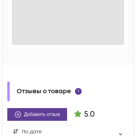
Отзывы о товаре
1
5.0
Добавить отзыв
По дате