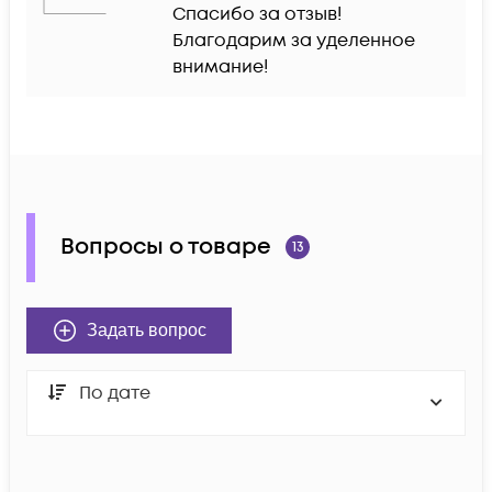
Спасибо за отзыв! 
Благодарим за уделенное 
внимание!
Вопросы о товаре
13
Задать вопрос
По дате