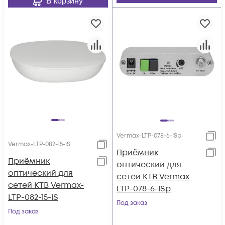
В корзину
Vermax-LTP-078-6-ISp
Vermax-LTP-082-15-IS
Приёмник
Приёмник
оптический для
оптический для
сетей КТВ Vermax-
сетей КТВ Vermax-
LTP-078-6-ISp
LTP-082-15-IS
Под заказ
Под заказ