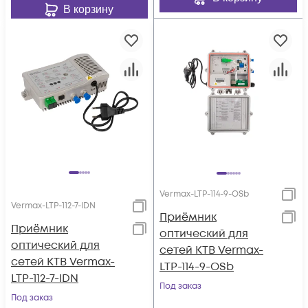
В корзину
Vermax-LTP-114-9-OSb
Vermax-LTP-112-7-IDN
Приёмник
Приёмник
оптический для
оптический для
сетей КТВ Vermax-
сетей КТВ Vermax-
LTP-114-9-OSb
LTP-112-7-IDN
Под заказ
Под заказ