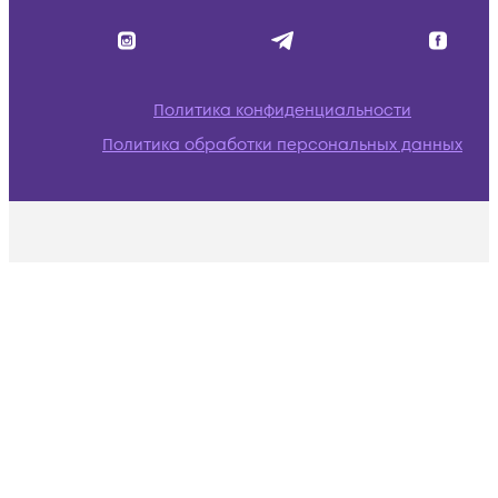
Политика конфиденциальности
Политика обработки персональных данных