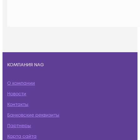
КОМПАНИЯ NAG
О компании
Новости
Контакты
Банковские реквизиты
Партнеры
Карта сайта