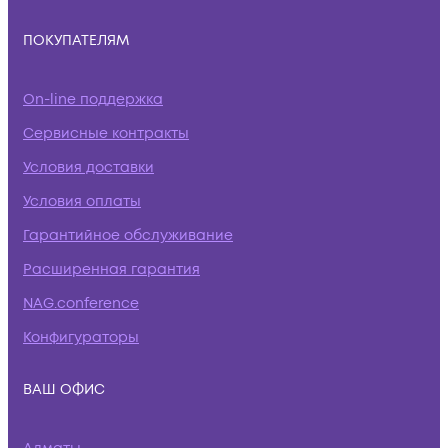
ПОКУПАТЕЛЯМ
On-line поддержка
Сервисные контракты
Условия доставки
Условия оплаты
Гарантийное обслуживание
Расширенная гарантия
NAG.conference
Конфигураторы
ВАШ ОФИС