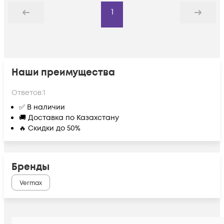
1
Назад
Дальше
Наши преимущества
Ответов:
1
✅ В наличии
🚚 Доставка по Казахстану
🔥 Скидки до 50%
Бренды
Vermax