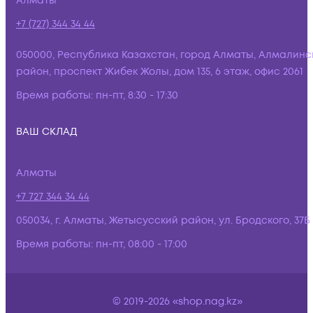
Алматы
+7 (727) 344 34 44
050000, Республика Казахстан, город Алматы, Алмалинс
район, проспект Жибек Жолы, дом 135, 6 этаж, офис 2061
Время работы:
пн-пт, 8:30 - 17:30
ВАШ СКЛАД
Алматы
+7 727 344 34 44
050034, г. Алматы, Жетысусский район, ул. Бродского, 37Б
Время работы:
пн-пт, 08:00 - 17:00
© 2019-2026 «shop.nag.kz»