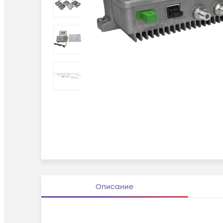
Описание