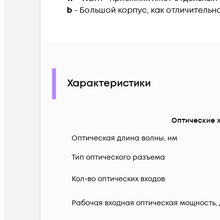
b
- Большой корпус, как отличительн
Характеристики
Оптические 
Оптическая длина волны, нм
Тип оптического разъема
Кол-во оптических входов
Рабочая входная оптическая мощность,