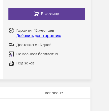
В корзину
Гарантия
12 месяцев
Добавить доп. гарантию
Доставка от 3 дней
Самовывоз бесплатно
Под заказ
Вопросы
2