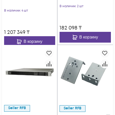
В наличии
: 2 шт
В наличии
: 4 шт
182 098
₸
1 207 349
₸
В корзину
В корзину
Seller RFB
Seller RFB