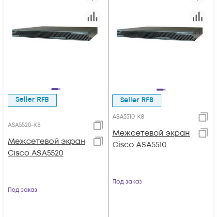
Seller RFB
Seller RFB
ASA5510-K8
ASA5520-K8
Межсетевой экран
Межсетевой экран
Cisco ASA5510
Cisco ASA5520
Под заказ
Под заказ