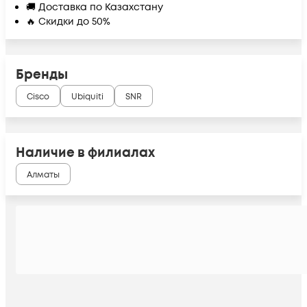
🚚 Доставка по Казахстану
🔥 Скидки до 50%
Бренды
Cisco
Ubiquiti
SNR
Наличие в филиалах
Алматы