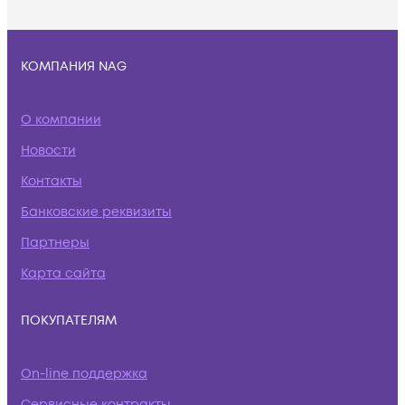
КОМПАНИЯ NAG
О компании
Новости
Контакты
Банковские реквизиты
Партнеры
Карта сайта
ПОКУПАТЕЛЯМ
On-line поддержка
Сервисные контракты