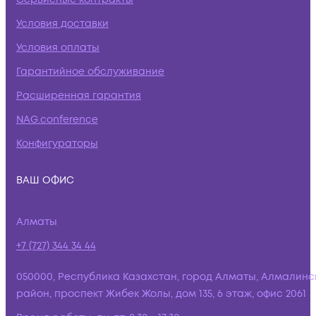
Условия доставки
Условия оплаты
Гарантийное обслуживание
Расширенная гарантия
NAG.conference
Конфигураторы
ВАШ ОФИС
Алматы
+7 (727) 344 34 44
050000, Республика Казахстан, город Алматы, Алмалинс
район, проспект Жибек Жолы, дом 135, 6 этаж, офис 2061