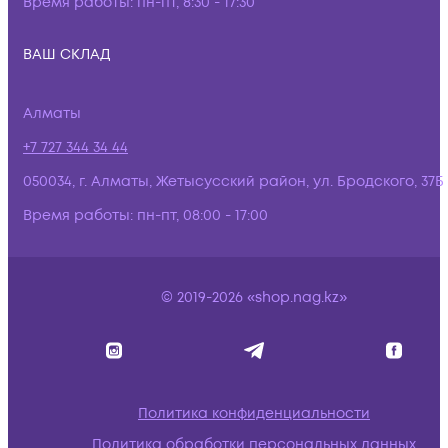
Время работы:
пн-пт, 8:30 - 17:30
ВАШ СКЛАД
Алматы
+7 727 344 34 44
050034, г. Алматы, Жетысусский район, ул. Бродского, 37Б
Время работы:
пн-пт, 08:00 - 17:00
© 2019-2026 «shop.nag.kz»
Политика конфиденциальности
Политика обработки персональных данных