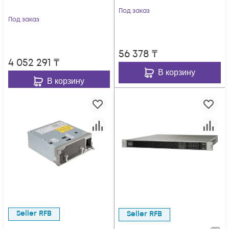
Под заказ
Под заказ
56 378
₸
4 052 291
₸
В корзину
В корзину
Seller RFB
Seller RFB