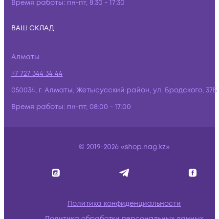
Время работы:
пн-пт, 8:30 - 17:30
ВАШ СКЛАД
Алматы
+7 727 344 34 44
050034, г. Алматы, Жетысусский район, ул. Бродского, 37Б
Время работы:
пн-пт, 08:00 - 17:00
© 2019-2026 «shop.nag.kz»
Политика конфиденциальности
Политика обработки персональных данных