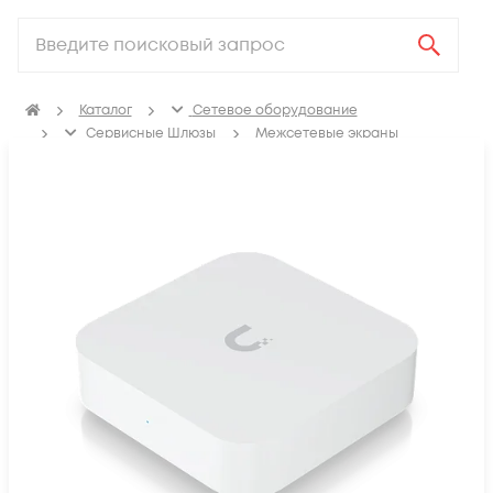
Каталог
Сетевое оборудование
Сервисные Шлюзы
Межсетевые экраны