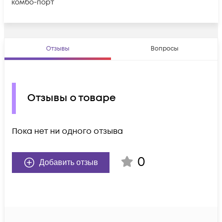
комбо-порт
Отзывы
Вопросы
Отзывы о товаре
Пока нет ни одного отзыва
0
Добавить отзыв