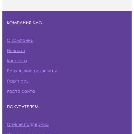
КОМПАНИЯ NAG
О компании
Новости
Контакты
Банковские реквизиты
Партнеры
Карта сайта
ПОКУПАТЕЛЯМ
On-line поддержка