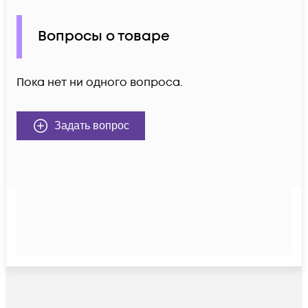
Вопросы о товаре
Пока нет ни одного вопроса.
Задать вопрос