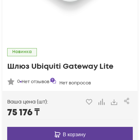
Новинка
Шлюз Ubiquiti Gateway Lite
0
Нет отзывов
Нет вопросов
Ваша цена (шт):
75 176
₸
В корзину