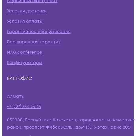
Сервисные контракты
Условия доставки
Условия оплаты
Гарантийное обслуживание
Расширенная гарантия
NAG.conference
Конфигураторы
ВАШ ОФИС
Алматы
+7 (727) 344 34 44
050000, Республика Казахстан, город Алматы, Алмалинс
район, проспект Жибек Жолы, дом 135, 6 этаж, офис 2061