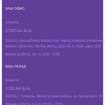
ВАШ ОФИС
Алматы
+7 (727) 344 34 44
050000, Республика Казахстан, город Алматы, Алмалинс
район, проспект Жибек Жолы, дом 135, 6 этаж, офис 2061
Время работы:
пн-пт, 8:30 - 17:30
ВАШ СКЛАД
Алматы
+7 727 344 34 44
050034, г. Алматы, Жетысусский район, ул. Бродского, 37Б
Время работы:
пн-пт, 08:00 - 17:00