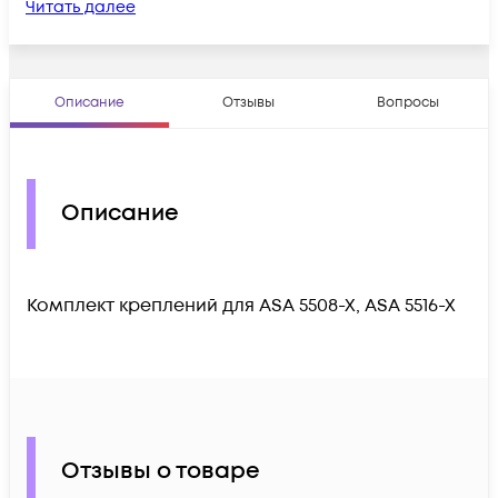
Читать далее
Описание
Отзывы
Вопросы
Описание
Комплект креплений для ASA 5508-X, ASA 5516-X
Отзывы о товаре