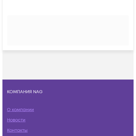
КОМПАНИЯ NAG
О компании
Новости
Контакты