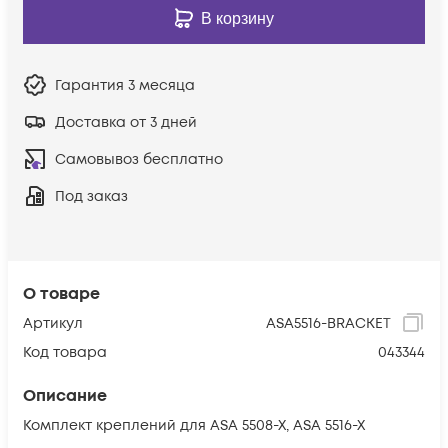
В корзину
Гарантия
3 месяца
Доставка от 3 дней
Самовывоз бесплатно
Под заказ
О товаре
Артикул
ASA5516-BRACKET
Код товара
043344
Описание
Комплект креплений для ASA 5508-X, ASA 5516-X