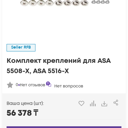
Seller RFB
Комплект креплений для ASA
5508-X, ASA 5516-X
0
Нет отзывов
Нет вопросов
Ваша цена (шт):
56 378
₸