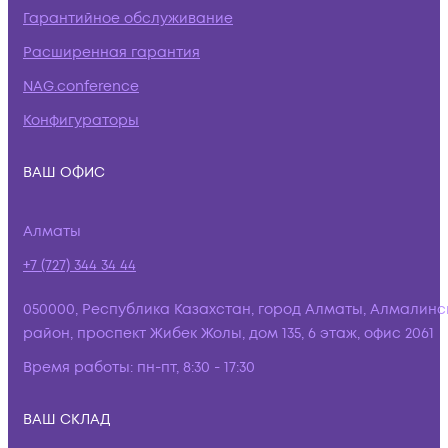
Гарантийное обслуживание
Расширенная гарантия
NAG.conference
Конфигураторы
ВАШ ОФИС
Алматы
+7 (727) 344 34 44
050000, Республика Казахстан, город Алматы, Алмалинс
район, проспект Жибек Жолы, дом 135, 6 этаж, офис 2061
Время работы:
пн-пт, 8:30 - 17:30
ВАШ СКЛАД