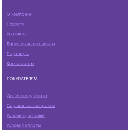
О компании
Новости
Контакты
Банковские реквизиты
Партнеры
Карта сайта
ПОКУПАТЕЛЯМ
On-line поддержка
Сервисные контракты
Условия доставки
Условия оплаты