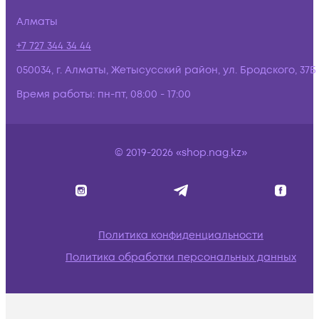
Алматы
+7 727 344 34 44
050034, г. Алматы, Жетысусский район, ул. Бродского, 37Б
Время работы:
пн-пт, 08:00 - 17:00
© 2019-2026 «shop.nag.kz»
Политика конфиденциальности
Политика обработки персональных данных