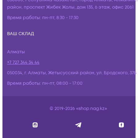
район, проспект Жибек Жолы, дом 135, 6 этаж, офис 2061
Время работы:
пн-пт, 8:30 - 17:30
ВАШ СКЛАД
Алматы
+7 727 344 34 44
050034, г. Алматы, Жетысусский район, ул. Бродского, 37Б
Время работы:
пн-пт, 08:00 - 17:00
© 2019-2026 «shop.nag.kz»