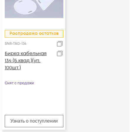
Распродажа остатков
SNR-TAG-134
Бирка кабельная
134 (Б.квад.)(уп.
100шт.)
Снят с продажи
Узнать о поступлении