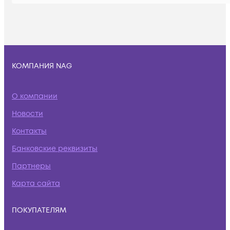
КОМПАНИЯ NAG
О компании
Новости
Контакты
Банковские реквизиты
Партнеры
Карта сайта
ПОКУПАТЕЛЯМ