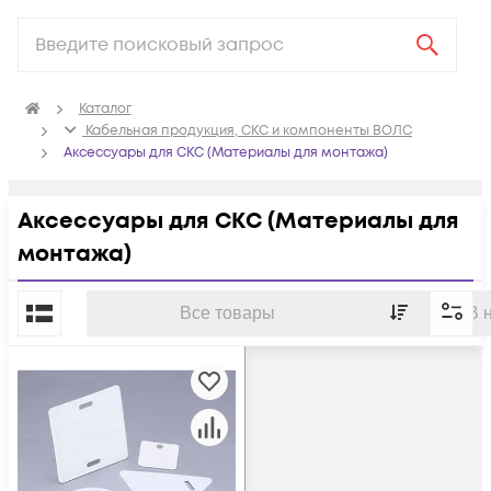
Каталог
Кабельная продукция, СКС и компоненты ВОЛС
Аксессуары для СКС (Материалы для монтажа)
Аксессуары для СКС (Материалы для
монтажа)
По популярности
Все товары
В 