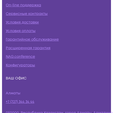
On-line поддержка
Сервисные контракты
Условия доставки
Условия оплаты
Гарантийное обслуживание
Расширенная гарантия
NAG.conference
Конфигураторы
ВАШ ОФИС
Алматы
+7 (727) 344 34 44
050000, Республика Казахстан, город Алматы, Алмалинс