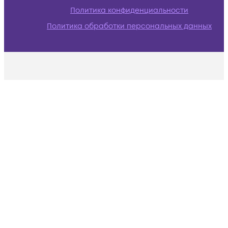
Политика конфиденциальности
Политика обработки персональных данных