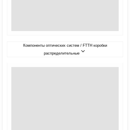
Компоненты оптических систем / FTTH коробки
распределительные