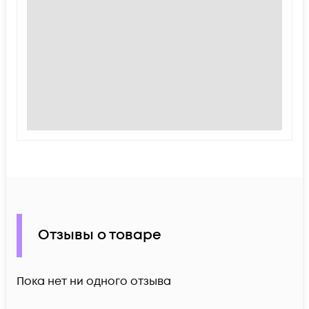
Отзывы о товаре
Пока нет ни одного отзыва