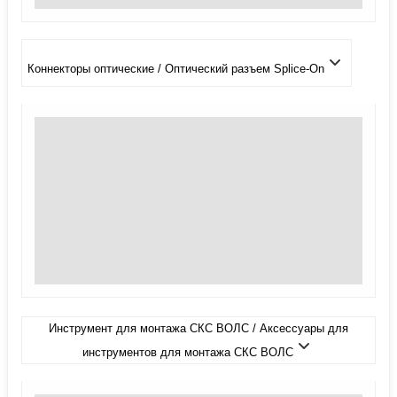
Коннекторы оптические / Оптический разъем Splice-On
Инструмент для монтажа СКС ВОЛС / Аксессуары для
инструментов для монтажа СКС ВОЛС