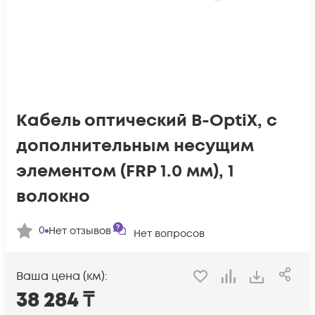
Кабель оптический B-OptiX, с
дополнительным несущим
элементом (FRP 1.0 мм), 1
волокно
0
Нет отзывов
Нет вопросов
Ваша цена (км):
38 284
₸