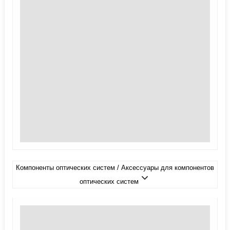
Компоненты оптических систем / Аксессуары для компонентов
оптических систем