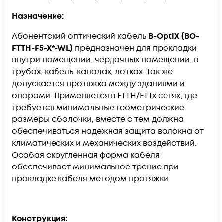
Назначение:
Абонентский оптический кабель
B-OptiX (BO-
FTTH-F5-X*-WL)
предназначен для прокладки
внутри помещений, чердачных помещений, в
трубах, кабель-каналах, лотках. Так же
допускается протяжка между зданиями и
опорами. Применяется в FTTH/FTTx сетях, где
требуется минимальные геометрические
размеры оболочки, вместе с тем должна
обеспечиваться надежная защита волокна от
климатических и механических воздействий.
Особая скругленная форма кабеля
обеспечивает минимальное трение при
прокладке кабеля методом протяжки.
Конструкция: