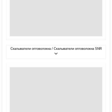
Скалыватели оптоволокна / Скалыватели оптоволокна SNR