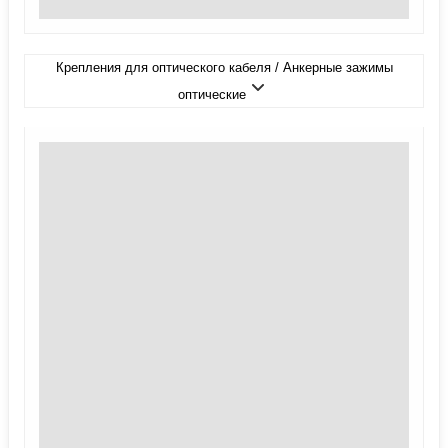
Крепления для оптического кабеля / Анкерные зажимы
оптические