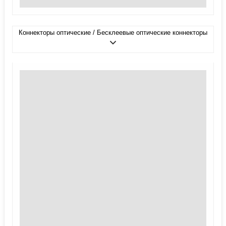
Коннекторы оптические / Бесклеевые оптические коннекторы