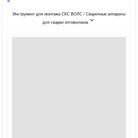
Инструмент для монтажа СКС ВОЛС / Сварочные аппараты
для сварки оптоволокна