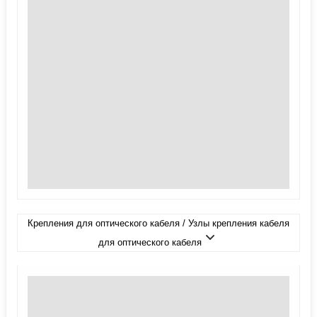
Крепления для оптического кабеля / Узлы крепления кабеля
для оптического кабеля