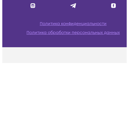
Политика конфиденциальности
Политика обработки персональных данных