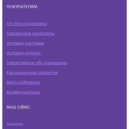
ПОКУПАТЕЛЯМ
On-line поддержка
Сервисные контракты
Условия доставки
Условия оплаты
Гарантийное обслуживание
Расширенная гарантия
NAG.conference
Конфигураторы
ВАШ ОФИС
Алматы