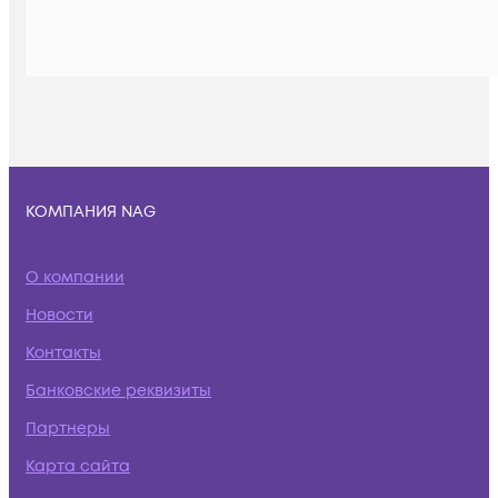
КОМПАНИЯ NAG
О компании
Новости
Контакты
Банковские реквизиты
Партнеры
Карта сайта