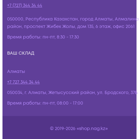
+7 (727) 344 34 44
050000, Республика Казахстан, город Алматы, Алмалинс
район, проспект Жибек Жолы, дом 135, 6 этаж, офис 2061
Время работы:
пн-пт, 8:30 - 17:30
ВАШ СКЛАД
Алматы
+7 727 344 34 44
050034, г. Алматы, Жетысусский район, ул. Бродского, 37Б
Время работы:
пн-пт, 08:00 - 17:00
© 2019-2026 «shop.nag.kz»