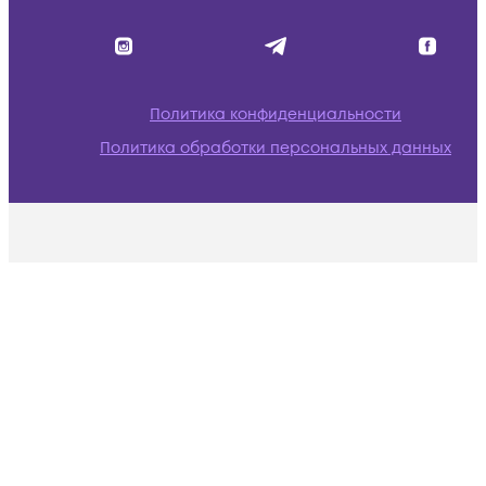
Политика конфиденциальности
Политика обработки персональных данных