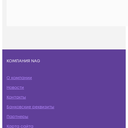
КОМПАНИЯ NAG
О компании
Новости
Контакты
Банковские реквизиты
Партнеры
Карта сайта