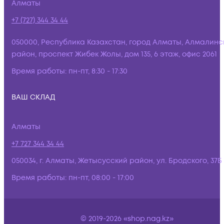
Алматы
+7 (727) 344 34 44
050000, Республика Казахстан, город Алматы, Алмалинс
район, проспект Жибек Жолы, дом 135, 6 этаж, офис 2061
Время работы:
пн-пт, 8:30 - 17:30
ВАШ СКЛАД
Алматы
+7 727 344 34 44
050034, г. Алматы, Жетысусский район, ул. Бродского, 37Б
Время работы:
пн-пт, 08:00 - 17:00
© 2019-2026 «shop.nag.kz»