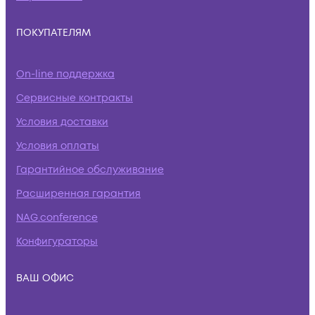
ПОКУПАТЕЛЯМ
On-line поддержка
Сервисные контракты
Условия доставки
Условия оплаты
Гарантийное обслуживание
Расширенная гарантия
NAG.conference
Конфигураторы
ВАШ ОФИС