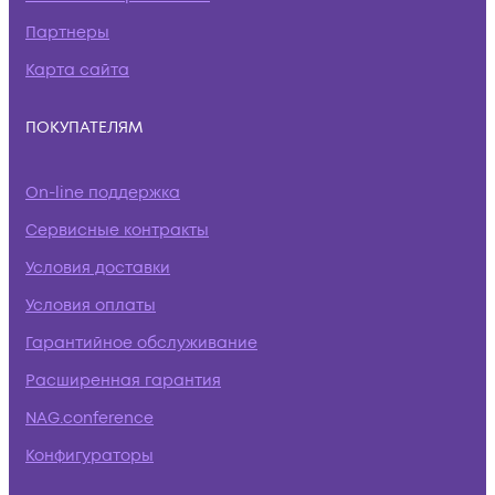
Партнеры
Карта сайта
ПОКУПАТЕЛЯМ
On-line поддержка
Сервисные контракты
Условия доставки
Условия оплаты
Гарантийное обслуживание
Расширенная гарантия
NAG.conference
Конфигураторы