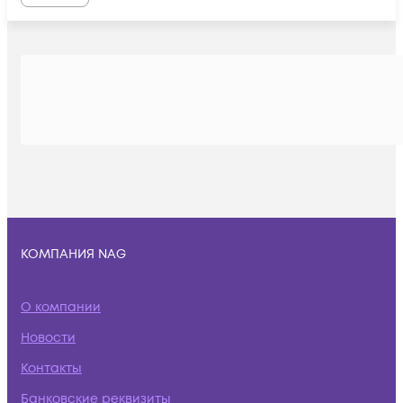
КОМПАНИЯ NAG
О компании
Новости
Контакты
Банковские реквизиты