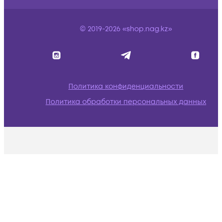
© 2019-2026 «shop.nag.kz»
Политика конфиденциальности
Политика обработки персональных данных