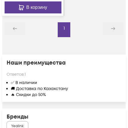
В корзину
1
Назад
Дальше
Наши преимущества
Ответов:
1
✅ В наличии
🚚 Доставка по Казахстану
🔥 Скидки до 50%
Бренды
Yealink