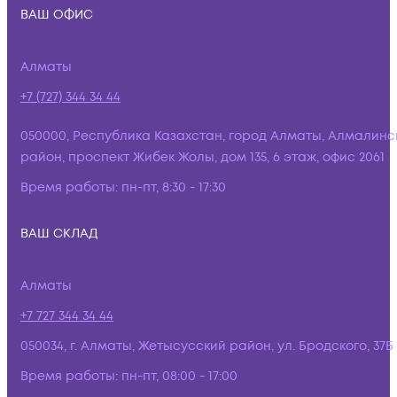
ВАШ ОФИС
Алматы
+7 (727) 344 34 44
050000, Республика Казахстан, город Алматы, Алмалинс
район, проспект Жибек Жолы, дом 135, 6 этаж, офис 2061
Время работы:
пн-пт, 8:30 - 17:30
ВАШ СКЛАД
Алматы
+7 727 344 34 44
050034, г. Алматы, Жетысусский район, ул. Бродского, 37Б
Время работы:
пн-пт, 08:00 - 17:00