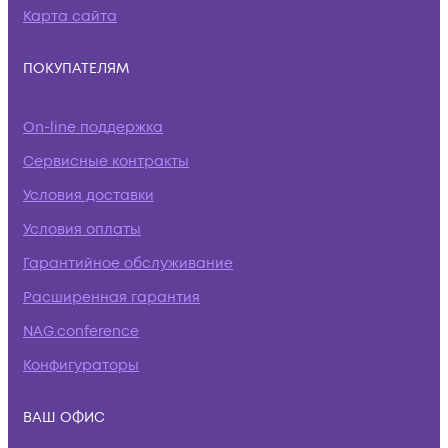
Карта сайта
ПОКУПАТЕЛЯМ
On-line поддержка
Сервисные контракты
Условия доставки
Условия оплаты
Гарантийное обслуживание
Расширенная гарантия
NAG.conference
Конфигураторы
ВАШ ОФИС