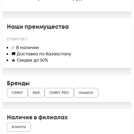
Наши преимущества
Ответов:
1
✅ В наличии
🚚 Доставка по Казахстану
🔥 Скидки до 50%
Бренды
OMNY
SNR
OMNY PRO
Hiwatch
Наличие в филиалах
Алматы