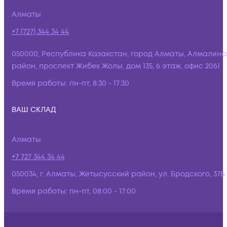
Алматы
+7 (727) 344 34 44
050000, Республика Казахстан, город Алматы, Алмалинс
район, проспект Жибек Жолы, дом 135, 6 этаж, офис 2061
Время работы:
пн-пт, 8:30 - 17:30
ВАШ СКЛАД
Алматы
+7 727 344 34 44
050034, г. Алматы, Жетысусский район, ул. Бродского, 37Б
Время работы:
пн-пт, 08:00 - 17:00