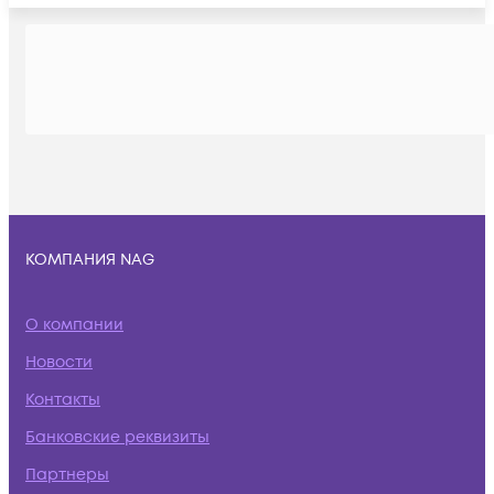
КОМПАНИЯ NAG
О компании
Новости
Контакты
Банковские реквизиты
Партнеры