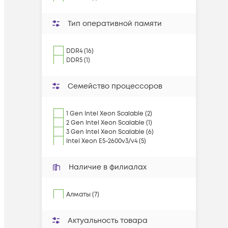
Тип оперативной памяти
DDR4 (16)
DDR5 (1)
Семейство процессоров
1 Gen Intel Xeon Scalable (2)
2 Gen Intel Xeon Scalable (1)
3 Gen Intel Xeon Scalable (6)
Intel Xeon E5-2600v3/v4 (5)
Наличие в филиалах
Алматы (7)
Актуальность товара