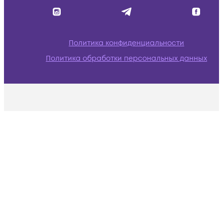
Политика конфиденциальности
Политика обработки персональных данных