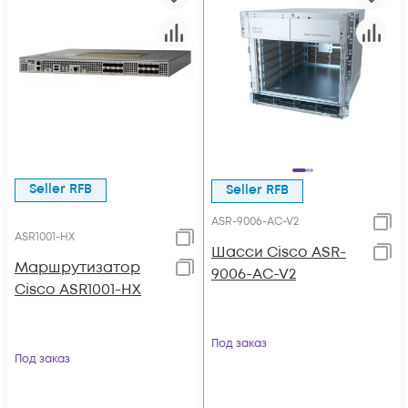
Seller RFB
Seller RFB
ASR-9006-AC-V2
ASR1001-HХ
Шасси Cisco ASR-
Маршрутизатор
9006-AC-V2
Cisco ASR1001-HX
Под заказ
Под заказ