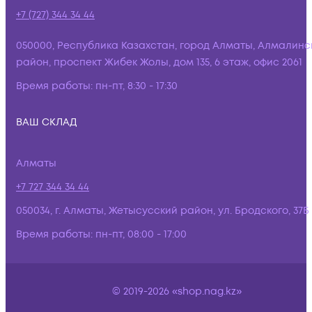
+7 (727) 344 34 44
050000, Республика Казахстан, город Алматы, Алмалинс
район, проспект Жибек Жолы, дом 135, 6 этаж, офис 2061
Время работы:
пн-пт, 8:30 - 17:30
ВАШ СКЛАД
Алматы
+7 727 344 34 44
050034, г. Алматы, Жетысусский район, ул. Бродского, 37Б
Время работы:
пн-пт, 08:00 - 17:00
© 2019-2026 «shop.nag.kz»