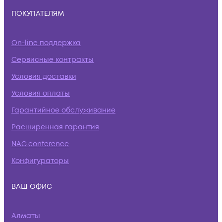
ПОКУПАТЕЛЯМ
On-line поддержка
Сервисные контракты
Условия доставки
Условия оплаты
Гарантийное обслуживание
Расширенная гарантия
NAG.conference
Конфигураторы
ВАШ ОФИС
Алматы