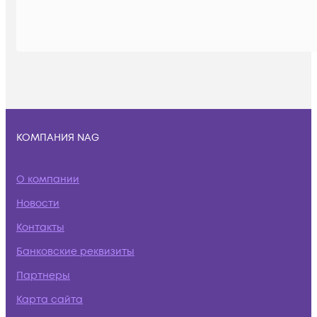
КОМПАНИЯ NAG
О компании
Новости
Контакты
Банковские реквизиты
Партнеры
Карта сайта