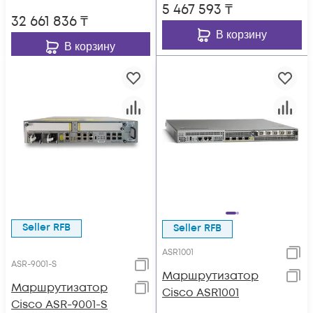
5 467 593
₸
32 661 836
₸
В корзину
В корзину
Seller RFB
Seller RFB
ASR1001
ASR-9001-S
Маршрутизатор
Маршрутизатор
Cisco ASR1001
Cisco ASR-9001-S