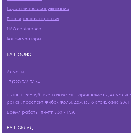
Гарантийное обслуживание
Расширенная гарантия
NAG.conference
Конфигураторы
ВАШ ОФИС
Алматы
+7 (727) 344 34 44
050000, Республика Казахстан, город Алматы, Алмалинс
район, проспект Жибек Жолы, дом 135, 6 этаж, офис 2061
Время работы:
пн-пт, 8:30 - 17:30
ВАШ СКЛАД