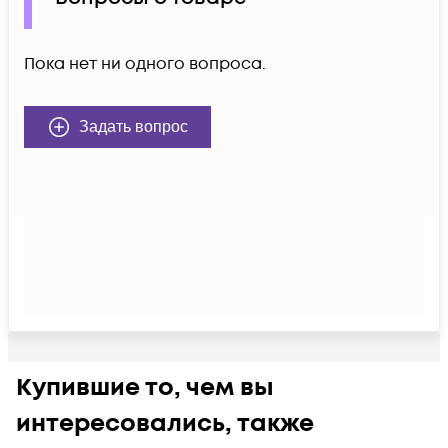
Пока нет ни одного вопроса.
Задать вопрос
Купившие то, чем вы
интересовались, также