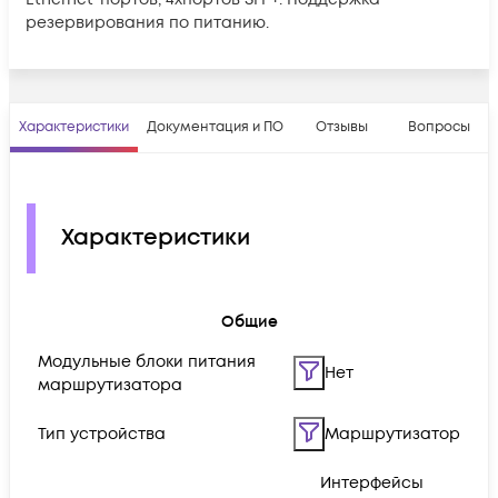
резервирования по питанию.
Характеристики
Документация и ПО
Отзывы
Вопросы
Характеристики
Общие
Модульные блоки питания
Нет
маршрутизатора
Тип устройства
Маршрутизатор
Интерфейсы