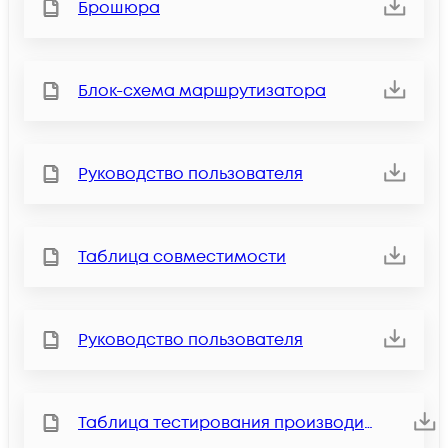
Брошюра
Блок-схема маршрутизатора
Руководство пользователя
Таблица совместимости
Руководство пользователя
Таблица тестирования производительности