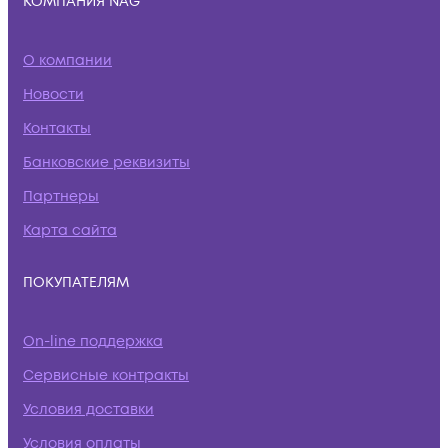
КОМПАНИЯ NAG
О компании
Новости
Контакты
Банковские реквизиты
Партнеры
Карта сайта
ПОКУПАТЕЛЯМ
On-line поддержка
Сервисные контракты
Условия доставки
Условия оплаты