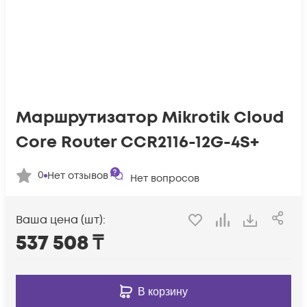
Маршрутизатор Mikrotik Cloud
Core Router CCR2116-12G-4S+
0
Нет отзывов
Нет вопросов
Ваша цена (шт):
537 508
₸
В корзину