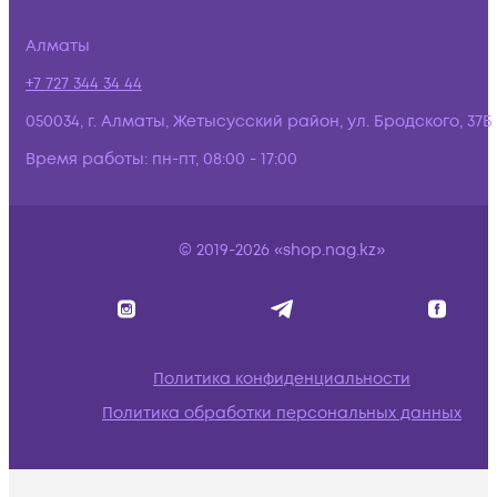
Алматы
+7 727 344 34 44
050034, г. Алматы, Жетысусский район, ул. Бродского, 37Б
Время работы:
пн-пт, 08:00 - 17:00
© 2019-2026 «shop.nag.kz»
Политика конфиденциальности
Политика обработки персональных данных