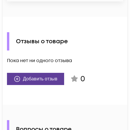
Отзывы о товаре
Пока нет ни одного отзыва
0
Добавить отзыв
Вопросы о товаре