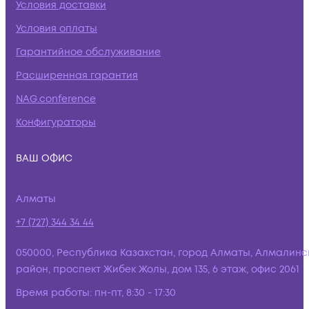
Условия доставки
Условия оплаты
Гарантийное обслуживание
Расширенная гарантия
NAG.conference
Конфигураторы
ВАШ ОФИС
Алматы
+7 (727) 344 34 44
050000, Республика Казахстан, город Алматы, Алмалинс
район, проспект Жибек Жолы, дом 135, 6 этаж, офис 2061
Время работы:
пн-пт, 8:30 - 17:30