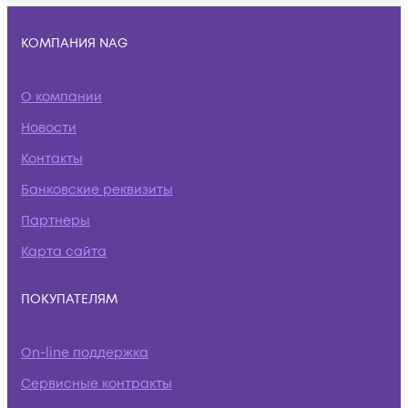
КОМПАНИЯ NAG
О компании
Новости
Контакты
Банковские реквизиты
Партнеры
Карта сайта
ПОКУПАТЕЛЯМ
On-line поддержка
Сервисные контракты