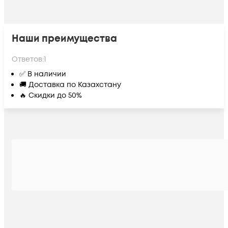
Наши преимущества
Ответов:
1
✅ В наличии
🚚 Доставка по Казахстану
🔥 Скидки до 50%