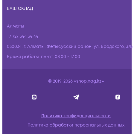
ВАШ СКЛАД
Алматы
+7 727 344 34 44
050034, г. Алматы, Жетысусский район, ул. Бродского, 37Б
Время работы:
пн-пт, 08:00 - 17:00
© 2019-2026 «shop.nag.kz»
Политика конфиденциальности
Политика обработки персональных данных