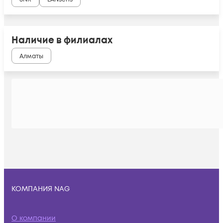
Наличие в филиалах
Алматы
КОМПАНИЯ NAG
О компании