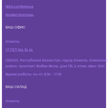
NAG.conference
Конфигураторы
ВАШ ОФИС
Алматы
+7 (727) 344 34 44
050000, Республика Казахстан, город Алматы, Алмалинс
район, проспект Жибек Жолы, дом 135, 6 этаж, офис 2061
Время работы:
пн-пт, 8:30 - 17:30
ВАШ СКЛАД
Алматы