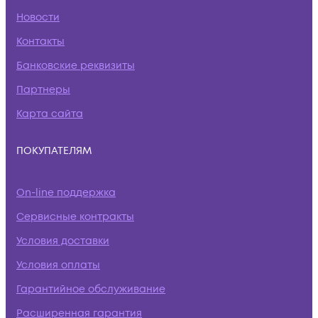
Новости
Контакты
Банковские реквизиты
Партнеры
Карта сайта
ПОКУПАТЕЛЯМ
On-line поддержка
Сервисные контракты
Условия доставки
Условия оплаты
Гарантийное обслуживание
Расширенная гарантия