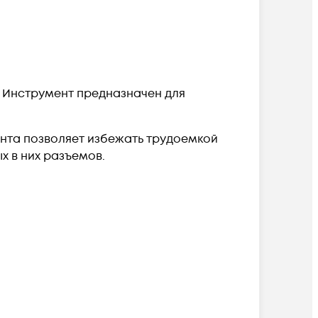
.
Инструмент предназначен для
ента позволяет избежать трудоемкой
 в них разъемов.