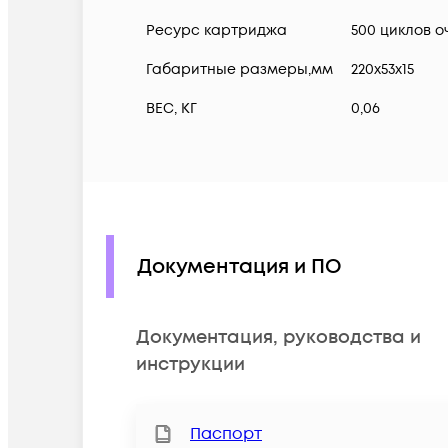
Ресурс картриджа
500 циклов о
Габаритные размеры,мм
220х53х15
ВЕС, КГ
0,06
Документация и ПО
Документация, руководства и
инструкции
Паспорт