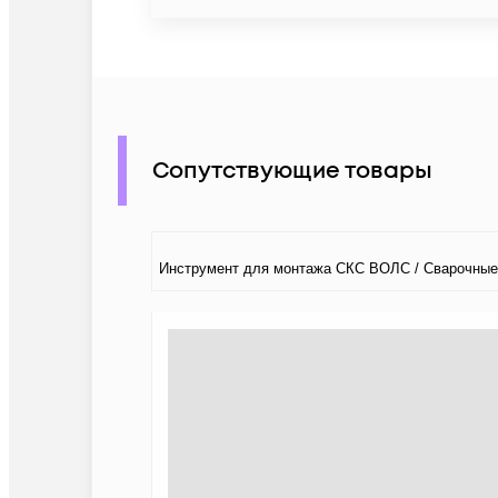
Сопутствующие товары
Инструмент для монтажа СКС ВОЛС / Сварочные 