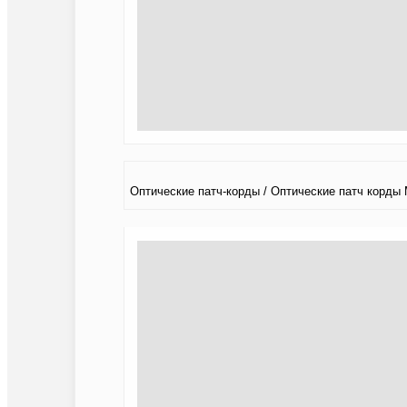
Оптические патч-корды / Оптические патч корд