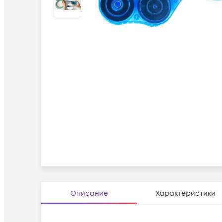
Описание
Характеристики