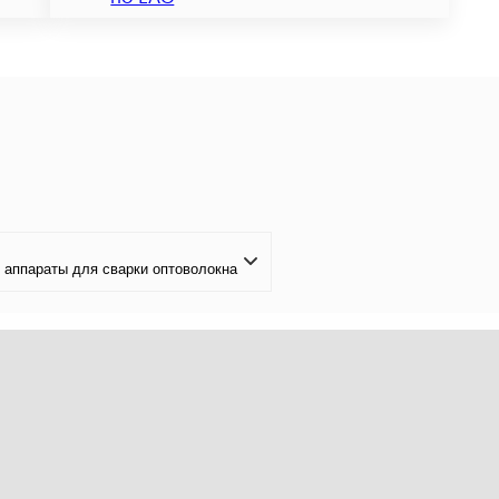
аппараты для сварки оптоволокна