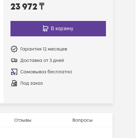
23 972
₸
В корзину
Гарантия
12 месяцев
Доставка от 3 дней
Самовывоз бесплатно
Под заказ
Отзывы
Вопросы