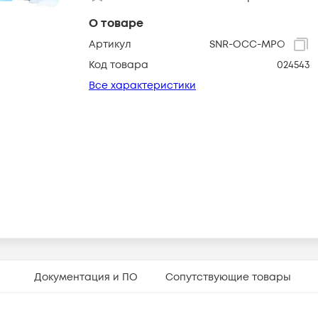
О товаре
Артикул
SNR-OCC-MPO
Код товара
024543
Все характеристики
Документация и ПО
Сопутствующие товары