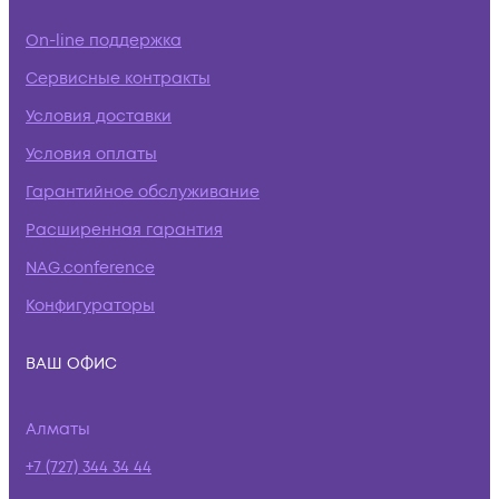
On-line поддержка
Сервисные контракты
Условия доставки
Условия оплаты
Гарантийное обслуживание
Расширенная гарантия
NAG.conference
Конфигураторы
ВАШ ОФИС
Алматы
+7 (727) 344 34 44