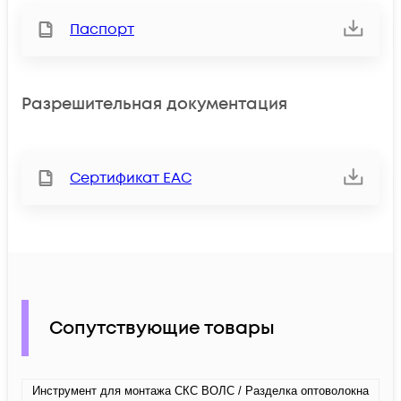
Паспорт
Разрешительная документация
Сертификат ЕАС
Сопутствующие товары
Инструмент для монтажа СКС ВОЛС / Разделка оптоволокна