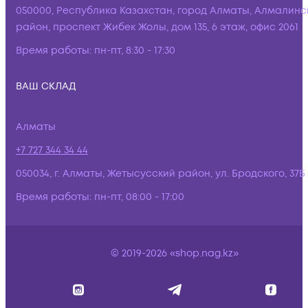
050000, Республика Казахстан, город Алматы, Алмалинс
район, проспект Жибек Жолы, дом 135, 6 этаж, офис 2061
Время работы:
пн-пт, 8:30 - 17:30
ВАШ СКЛАД
Алматы
+7 727 344 34 44
050034, г. Алматы, Жетысусский район, ул. Бродского, 37Б
Время работы:
пн-пт, 08:00 - 17:00
© 2019-2026 «shop.nag.kz»