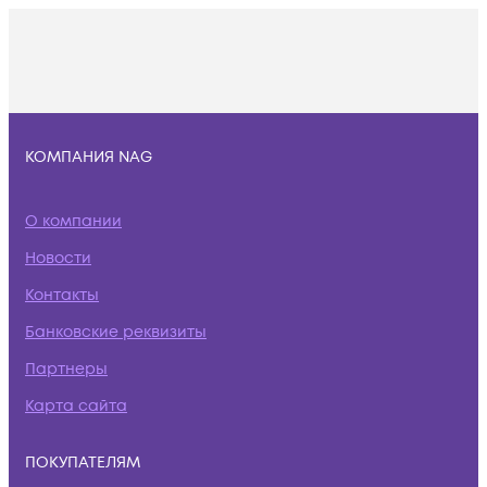
КОМПАНИЯ NAG
О компании
Новости
Контакты
Банковские реквизиты
Партнеры
Карта сайта
ПОКУПАТЕЛЯМ