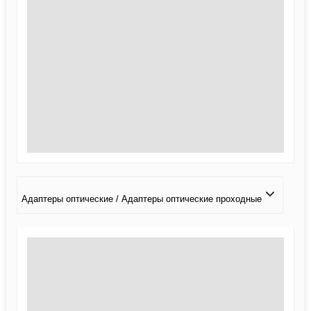
Адаптеры оптические / Адаптеры оптические проходные