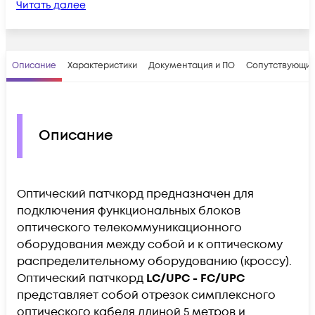
Читать далее
Описание
Характеристики
Документация и ПО
Сопутствующие
Описание
Оптический патчкорд предназначен для
подключения функциональных блоков
оптического телекоммуникационного
оборудования между собой и к оптическому
распределительному оборудованию (кроссу).
Оптический патчкорд
LC/UPC - FC/UPC
представляет собой отрезок симплексного
оптического кабеля длиной 5 метров и