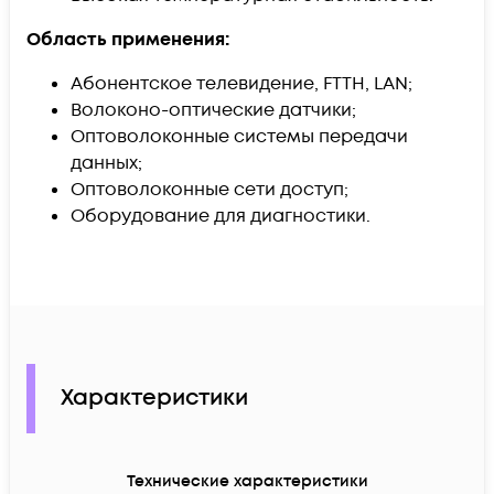
Область применения:
Абонентское телевидение, FTTH, LAN;
Волоконо-оптические датчики;
Оптоволоконные системы передачи
данных;
Оптоволоконные сети доступ;
Оборудование для диагностики.
Характеристики
Технические характеристики