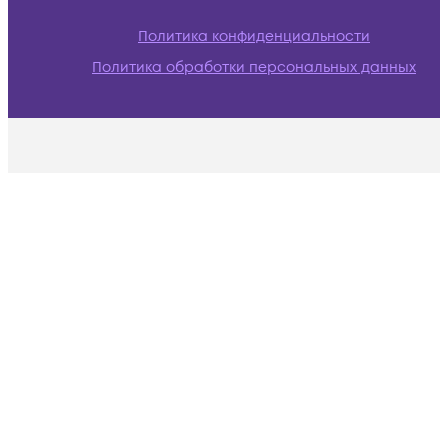
Политика конфиденциальности
Политика обработки персональных данных