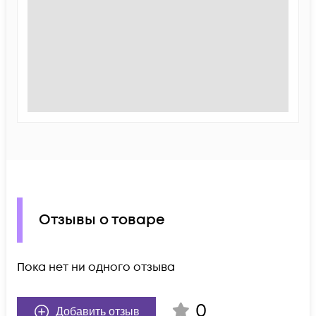
Отзывы о товаре
Пока нет ни одного отзыва
0
Добавить отзыв