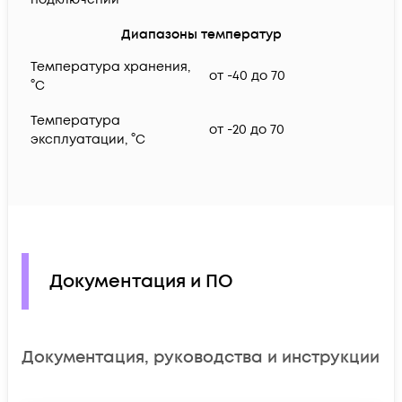
Диапазоны температур
Температура хранения,
от -40 до 70
°C
Температура
от -20 до 70
эксплуатации, °C
Документация и ПО
Документация, руководства и инструкции