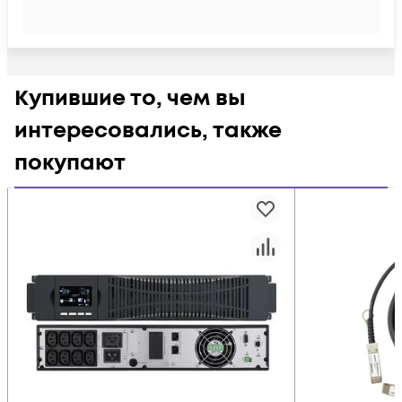
Купившие то, чем вы
интересовались, также
покупают