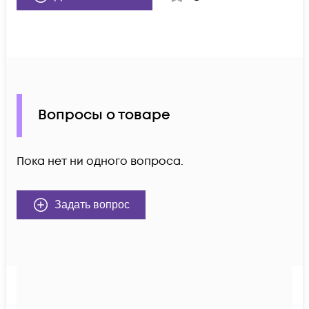
Вопросы о товаре
Пока нет ни одного вопроса.
Задать вопрос