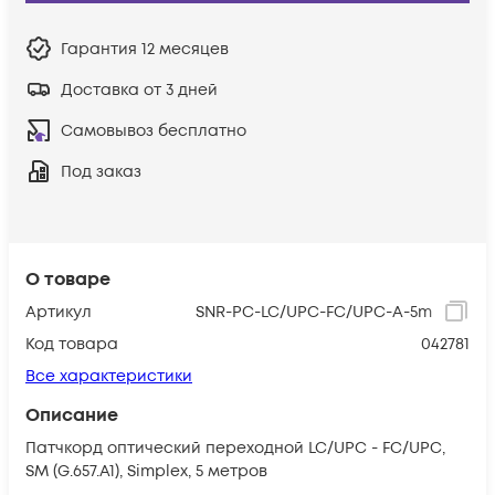
Гарантия
12 месяцев
Доставка от 3 дней
Самовывоз бесплатно
Под заказ
О товаре
Артикул
SNR-PC-LC/UPC-FC/UPC-A-5m
Код товара
042781
Все характеристики
Описание
Патчкорд оптический переходной LC/UPC - FC/UPC,
SM (G.657.A1), Simplex, 5 метров