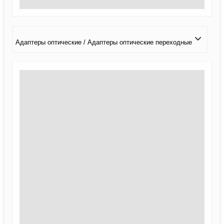
Адаптеры оптические / Адаптеры оптические переходные