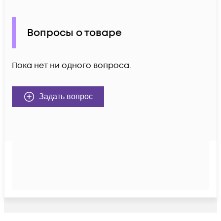
Вопросы о товаре
Пока нет ни одного вопроса.
Задать вопрос