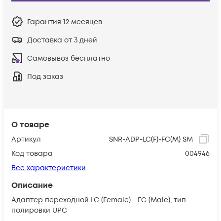
Гарантия
12 месяцев
Доставка от 3 дней
Самовывоз бесплатно
Под заказ
О товаре
Артикул
SNR-ADP-LC(F)-FC(M) SM
Код товара
004946
Все характеристики
Описание
Адаптер переходной LC (Female) - FC (Male), тип
полировки UPC