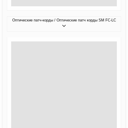
Оптические патч-корды / Оптические патч корды SM FC-LC