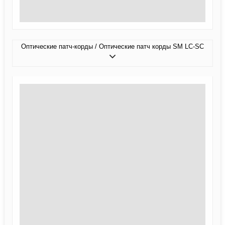
Оптические патч-корды / Оптические патч корды SM LC-SC