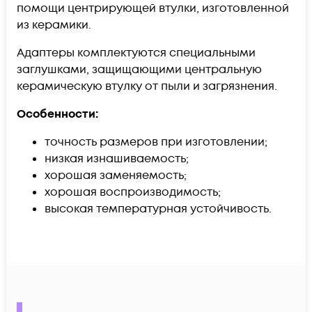
помощи центрирующей втулки, изготовленной
из керамики.
Адаптеры комплектуются специальными
заглушками, защищающими центральную
керамическую втулку от пыли и загрязнения.
Особенности:
точность размеров при изготовлении;
низкая изнашиваемость;
хорошая заменяемость;
хорошая воспроизводимость;
высокая температурная устойчивость.