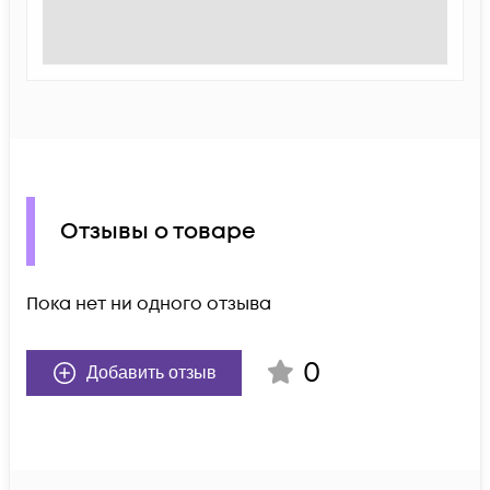
Отзывы о товаре
Пока нет ни одного отзыва
0
Добавить отзыв