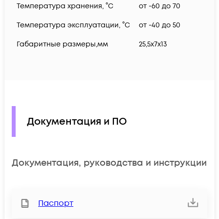
Температура хранения, °C
от -60 до 70
Температура эксплуатации, °C
от -40 до 50
Габаритные размеры,мм
25,5х7х13
Документация и ПО
Документация, руководства и инструкции
Паспорт