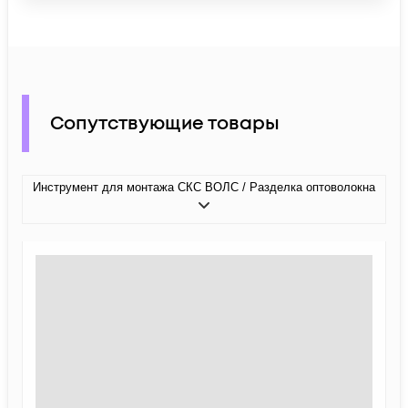
Сопутствующие товары
Инструмент для монтажа СКС ВОЛС / Разделка оптоволокна