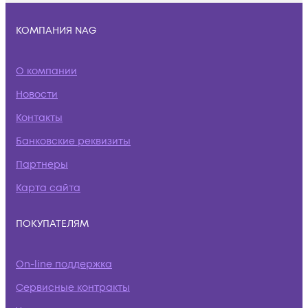
КОМПАНИЯ NAG
О компании
Новости
Контакты
Банковские реквизиты
Партнеры
Карта сайта
ПОКУПАТЕЛЯМ
On-line поддержка
Сервисные контракты