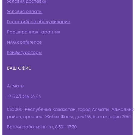
Условия доставки
Условия оплаты
Гарантийное обслуживание
Расширенная гарантия
NAG.conference
Конфигураторы
ВАШ ОФИС
Алматы
+7 (727) 344 34 44
050000, Республика Казахстан, город Алматы, Алмалинс
район, проспект Жибек Жолы, дом 135, 6 этаж, офис 2061
Время работы:
пн-пт, 8:30 - 17:30