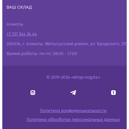
ВАШ СКЛАД
Алматы
+7 727 344 34 44
050034, г. Алматы, Жетысусский район, ул. Бродского, 37Б
Время работы:
пн-пт, 08:00 - 17:00
© 2019-2026 «shop.nag.kz»
Политика конфиденциальности
Политика обработки персональных данных