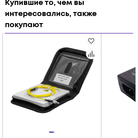
Купившие то, чем вы
интересовались, также
покупают