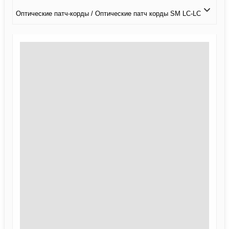
Оптические патч-корды / Оптические патч корды SM LC-LC