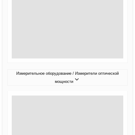
Измерительное оборудование / Измерители оптической
мощности