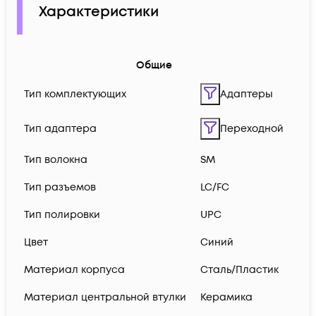
Характеристики
Общие
Тип комплектующих
Адаптеры
Тип адаптера
Переходной
Тип волокна
SM
Тип разъемов
LC/FC
Тип полировки
UPC
Цвет
Синий
Материал корпуса
Сталь/Пластик
Материал центральной втулки
Керамика