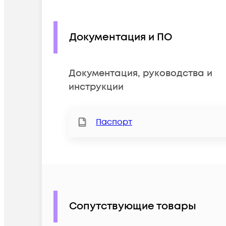
Документация и ПО
Документация, руководства и
инструкции
Паспорт
Сопутствующие товары