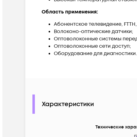
Область применения:
Абонентское телевидение, FTTH,
Волоконо-оптические датчики;
Оптоволоконные системы перед
Оптоволоконные сети доступ;
Оборудование для диагностики.
Характеристики
Технические хара