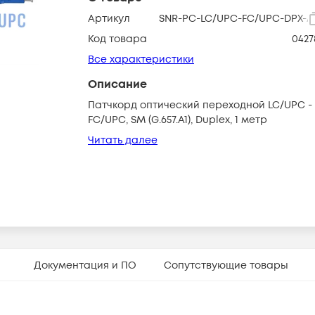
Артикул
SNR-PC-LC/UPC-FC/UPC-DPX-A
Код товара
0427
Все характеристики
Описание
Патчкорд оптический переходной LC/UPC -
FC/UPC, SM (G.657.A1), Duplex, 1 метр
Читать далее
Документация и ПО
Сопутствующие товары