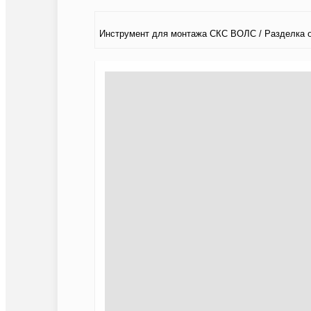
Инструмент для монтажа СКС ВОЛС / Разделка 