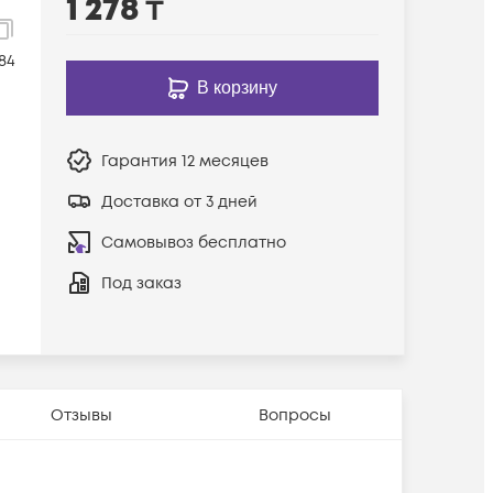
1 278
₸
-1m
84
В корзину
Гарантия
12 месяцев
Доставка от 3 дней
Самовывоз бесплатно
Под заказ
Отзывы
Вопросы