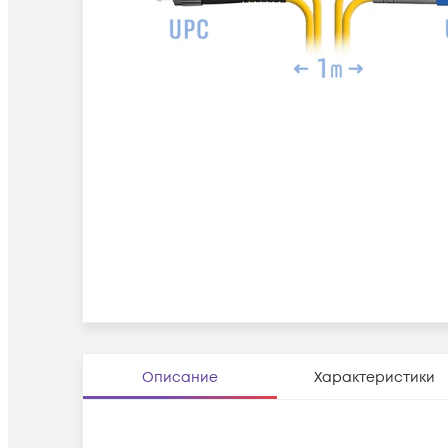
Описание
Характеристики