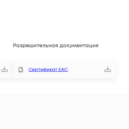
Разрешительная документация
Сертификат ЕАС