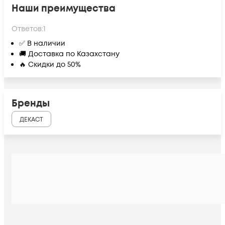
Наши преимущества
Ответов:
1
✅ В наличии
🚚 Доставка по Казахстану
🔥 Скидки до 50%
Бренды
ДЕКАСТ