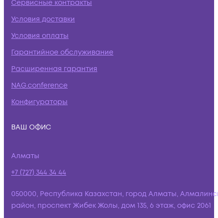
Сервисные контракты
Условия доставки
Условия оплаты
Гарантийное обслуживание
Расширенная гарантия
NAG.conference
Конфигураторы
ВАШ ОФИС
Алматы
+7 (727) 344 34 44
050000, Республика Казахстан, город Алматы, Алмалинс
район, проспект Жибек Жолы, дом 135, 6 этаж, офис 2061