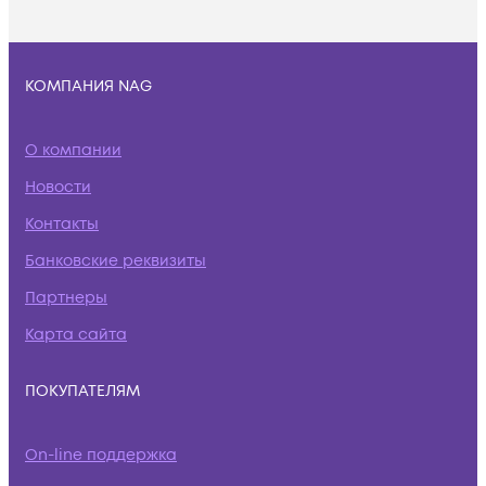
КОМПАНИЯ NAG
О компании
Новости
Контакты
Банковские реквизиты
Партнеры
Карта сайта
ПОКУПАТЕЛЯМ
On-line поддержка