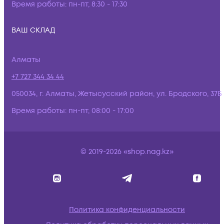
Время работы:
пн-пт, 8:30 - 17:30
ВАШ СКЛАД
Алматы
+7 727 344 34 44
050034, г. Алматы, Жетысусский район, ул. Бродского, 37Б
Время работы:
пн-пт, 08:00 - 17:00
© 2019-2026 «shop.nag.kz»
Политика конфиденциальности