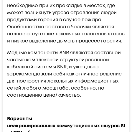
необходимо при их прокладке в местах, где
может возникнуть угроза отравления людей
продуктами горения в случае пожара.
Особенностью состава оболочки является
полное отсутствие токсичных галогенных газов
и низкое выделение дыма в процессе горения.
Медные компоненты SNR являются составной
частью комплексной структурированной
кабельной системы
SNR
, и уже давно
зарекомендовали себя как отличное решение
для построения локальных информационных
сетей любого масштаба, особенно, по
соотношению цена/качество.
Варианты
неэкранированных коммутационных шнуров SNR