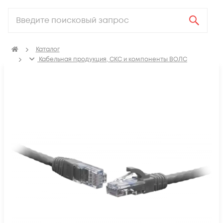
Каталог
Кабельная продукция, СКС и компоненты ВОЛС
Компоненты структурированных кабельных систем
(СКС)
Коммутационные шнуры