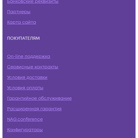
Банковские реквизиты
Партнеры
Карта сайта
ПОКУПАТЕЛЯМ
On-line поддержка
Сервисные контракты
Условия доставки
Условия оплаты
Гарантийное обслуживание
Расширенная гарантия
NAG.conference
Конфигураторы