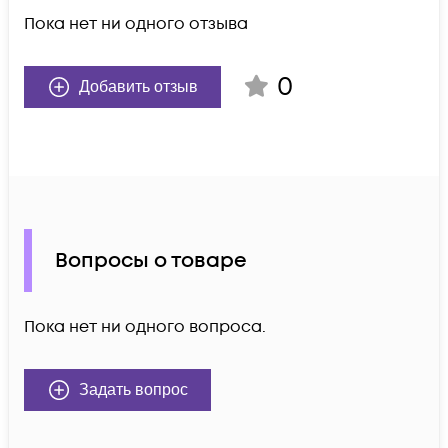
Пока нет ни одного отзыва
0
Добавить отзыв
Вопросы о товаре
Пока нет ни одного вопроса.
Задать вопрос