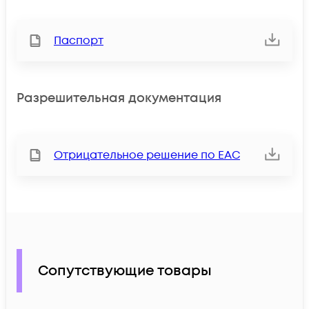
Паспорт
Разрешительная документация
Отрицательное решение по ЕАС
Сопутствующие товары