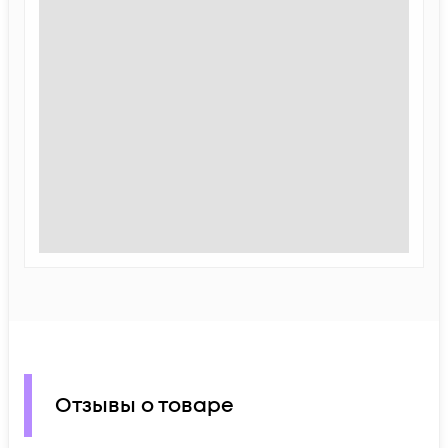
Отзывы о товаре