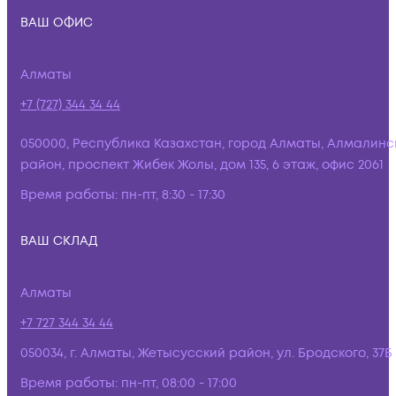
ВАШ ОФИС
Алматы
+7 (727) 344 34 44
050000, Республика Казахстан, город Алматы, Алмалинс
район, проспект Жибек Жолы, дом 135, 6 этаж, офис 2061
Время работы:
пн-пт, 8:30 - 17:30
ВАШ СКЛАД
Алматы
+7 727 344 34 44
050034, г. Алматы, Жетысусский район, ул. Бродского, 37Б
Время работы:
пн-пт, 08:00 - 17:00