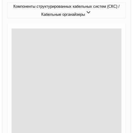
Компоненты структурированных кабельных систем (СКС) /
Кабельные органайзеры