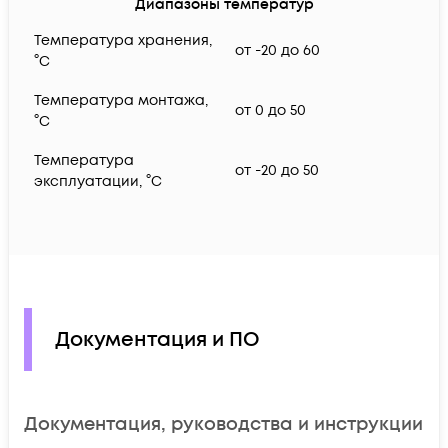
Диапазоны температур
Температура хранения,
от -20 до 60
°C
Температура монтажа,
от 0 до 50
°C
Температура
от -20 до 50
эксплуатации, °C
Документация и ПО
Документация, руководства и инструкции