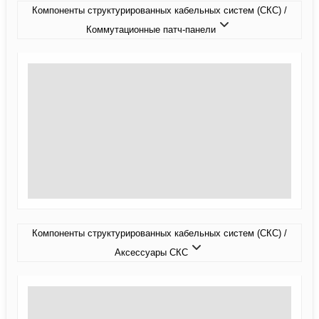
Компоненты структурированных кабельных систем (СКС) /
Коммутационные патч-панели
Компоненты структурированных кабельных систем (СКС) /
Аксессуары СКС