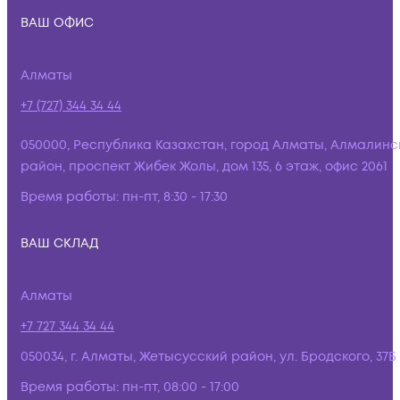
ВАШ ОФИС
Алматы
+7 (727) 344 34 44
050000, Республика Казахстан, город Алматы, Алмалинс
район, проспект Жибек Жолы, дом 135, 6 этаж, офис 2061
Время работы:
пн-пт, 8:30 - 17:30
ВАШ СКЛАД
Алматы
+7 727 344 34 44
050034, г. Алматы, Жетысусский район, ул. Бродского, 37Б
Время работы:
пн-пт, 08:00 - 17:00