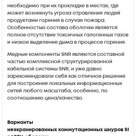
необходимо при их прокладке в местах, где
может возникнуть угроза отравления людей
продуктами горения в случае пожара.
Особенностью состава оболочки является
полное отсутствие токсичных галогенных газов
и низкое выделение дыма в процессе горения.
Медные компоненты SNR являются составной
частью комплексной структурированной
кабельной системы
SNR
, и уже давно
зарекомендовали себя как отличное решение
для построения локальных информационных
сетей любого масштаба, особенно, по
соотношению цена/качество.
Варианты
неэкранированных коммутационных шнуров SNR