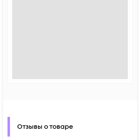
Отзывы о товаре