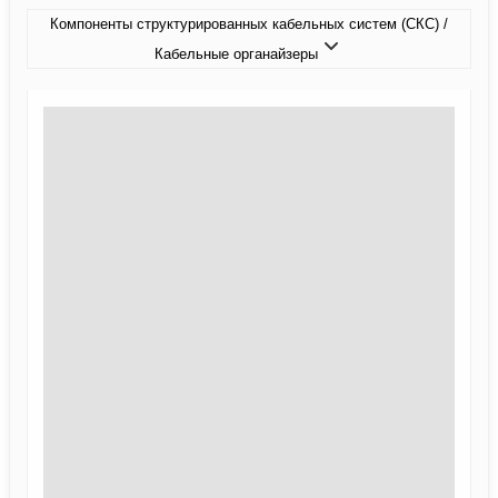
Компоненты структурированных кабельных систем (СКС) /
Кабельные органайзеры