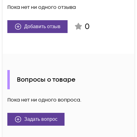
Пока нет ни одного отзыва
0
Добавить отзыв
Вопросы о товаре
Пока нет ни одного вопроса.
Задать вопрос