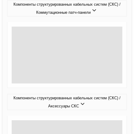
Компоненты структурированных кабельных систем (СКС) /
Коммутационные патч-панели
Компоненты структурированных кабельных систем (СКС) /
Аксессуары СКС