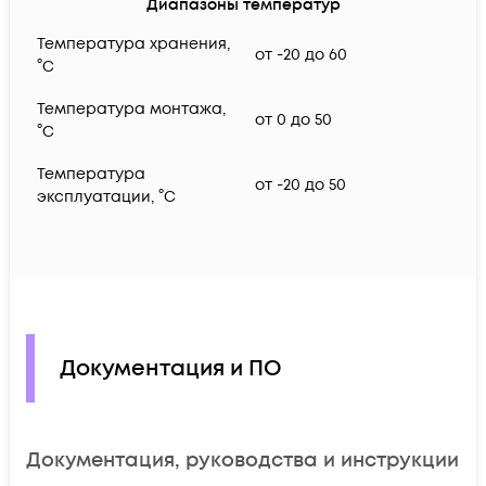
Диапазоны температур
Температура хранения,
от -20 до 60
°C
Температура монтажа,
от 0 до 50
°C
Температура
от -20 до 50
эксплуатации, °C
Документация и ПО
Документация, руководства и инструкции