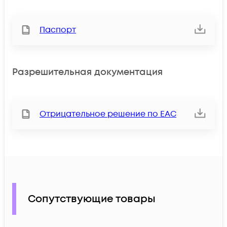
Паспорт
Разрешительная документация
Отрицательное решение по ЕАС
Сопутствующие товары