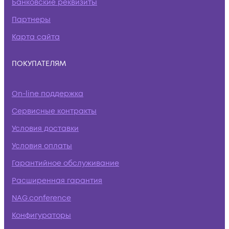
Банковские реквизиты
Партнеры
Карта сайта
ПОКУПАТЕЛЯМ
On-line поддержка
Сервисные контракты
Условия доставки
Условия оплаты
Гарантийное обслуживание
Расширенная гарантия
NAG.conference
Конфигураторы