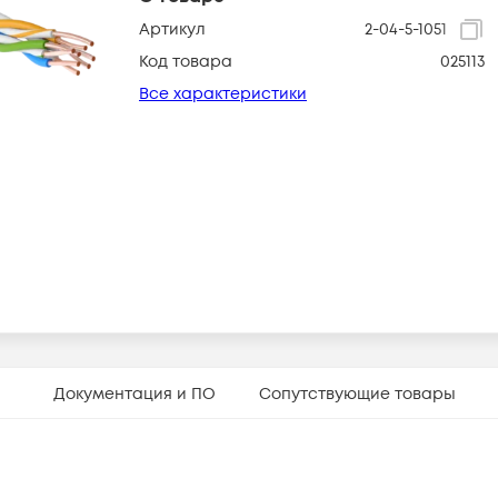
Артикул
2-04-5-1051
Код товара
025113
Все характеристики
Документация и ПО
Сопутствующие товары