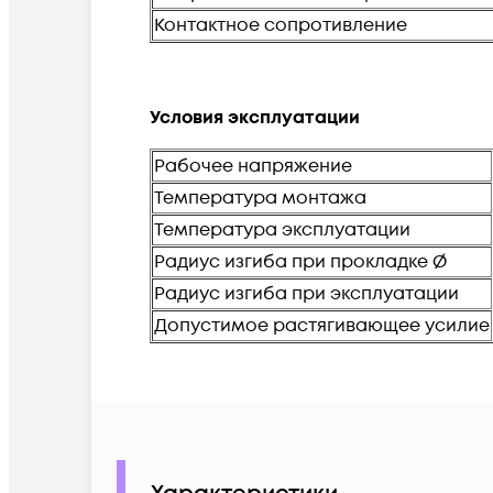
Контактное сопротивление
Условия эксплуатации
Рабочее напряжение
Температура монтажа
Температура эксплуатации
Радиус изгиба при прокладке Ø
Радиус изгиба при эксплуатации
Допустимое растягивающее усилие