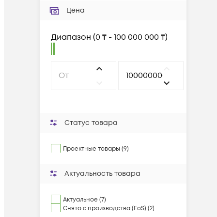
Цена
Диапазон
(
0 ₸ - 100 000 000 ₸
)
Статус товара
Проектные товары (9)
Актуальность товара
Актуальное (7)
Снято с производства (EoS) (2)