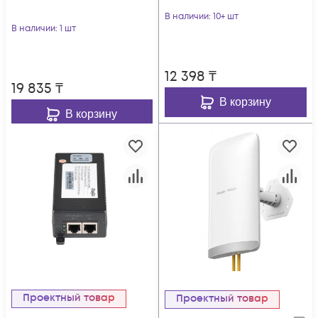
В наличии
: 10+ шт
В наличии
: 1 шт
12 398
₸
19 835
₸
В корзину
В корзину
Проектный товар
Проектный товар