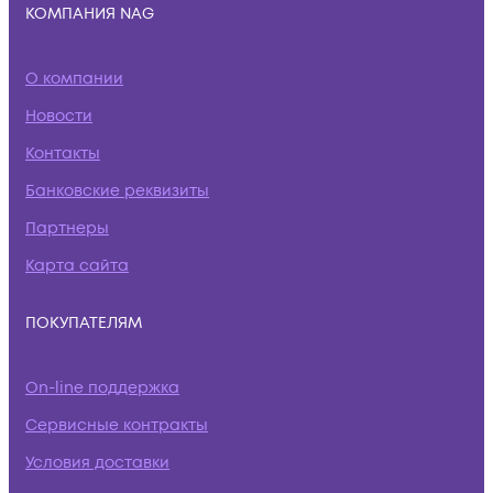
КОМПАНИЯ NAG
О компании
Новости
Контакты
Банковские реквизиты
Партнеры
Карта сайта
ПОКУПАТЕЛЯМ
On-line поддержка
Сервисные контракты
Условия доставки