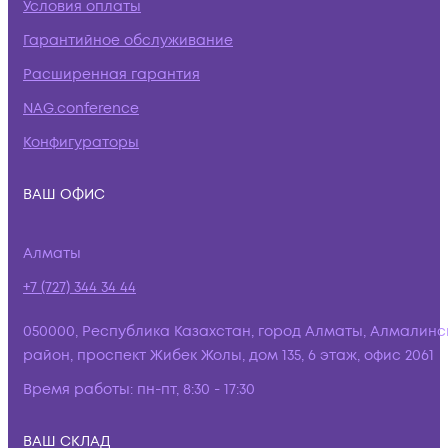
Условия оплаты
Гарантийное обслуживание
Расширенная гарантия
NAG.conference
Конфигураторы
ВАШ ОФИС
Алматы
+7 (727) 344 34 44
050000, Республика Казахстан, город Алматы, Алмалинс
район, проспект Жибек Жолы, дом 135, 6 этаж, офис 2061
Время работы:
пн-пт, 8:30 - 17:30
ВАШ СКЛАД