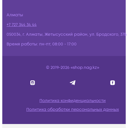
Алматы
+7 727 344 34 44
050034, г. Алматы, Жетысусский район, ул. Бродского, 37Б
Время работы:
пн-пт, 08:00 - 17:00
© 2019-2026 «shop.nag.kz»
Политика конфиденциальности
Политика обработки персональных данных