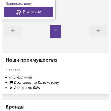
Запросить цену
В корзину
1
Назад
Дальше
Наши преимущества
Ответов:
1
✅ В наличии
🚚 Доставка по Казахстану
🔥 Скидки до 50%
Бренды