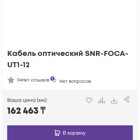
Кабель оптический SNR-FOCA-
UT1-12
0
Нет отзывов
Нет вопросов
Ваша цена (км):
162 463
₸
В корзину