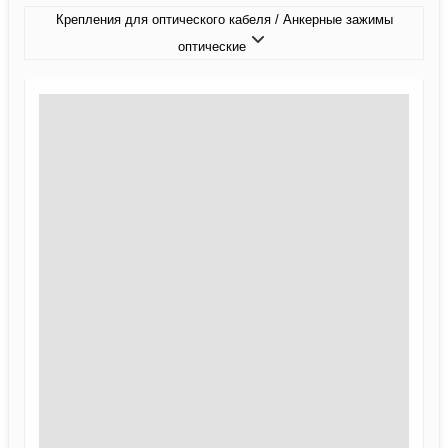
Крепления для оптического кабеля / Анкерные зажимы
оптические