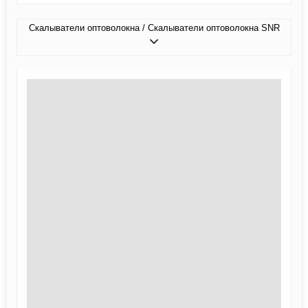
Скалыватели оптоволокна / Скалыватели оптоволокна SNR