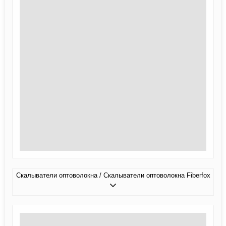
Скалыватели оптоволокна / Скалыватели оптоволокна Fiberfox