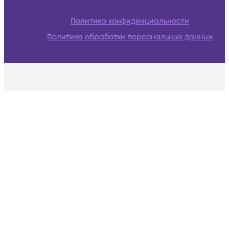
Политика конфиденциальности
Политика обработки персональных данных