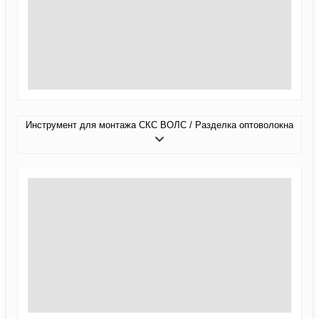
Инструмент для монтажа СКС ВОЛС / Разделка оптоволокна