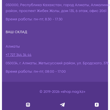
050000, Республика Казахстан, город Алматы, Алмалинс
район, проспект Жибек Жолы, дом 135, 6 этаж, офис 2061
Время работы:
пн-пт, 8:30 - 17:30
ВАШ СКЛАД
Алматы
+7 727 344 34 44
050034, г. Алматы, Жетысусский район, ул. Бродского, 37Б
Время работы:
пн-пт, 08:00 - 17:00
© 2019-2026 «shop.nag.kz»