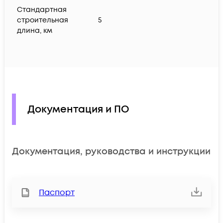
Стандартная
строительная
5
длина, км
Документация и ПО
Документация, руководства и инструкции
Паспорт