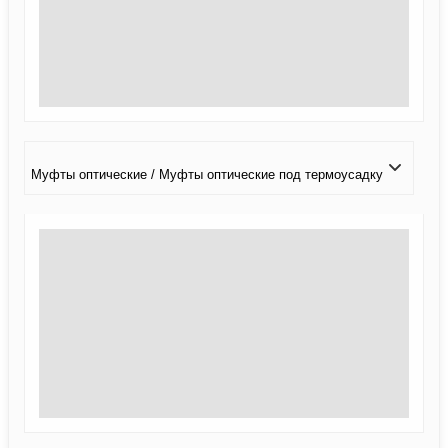
Муфты оптические / Муфты оптические под термоусадку