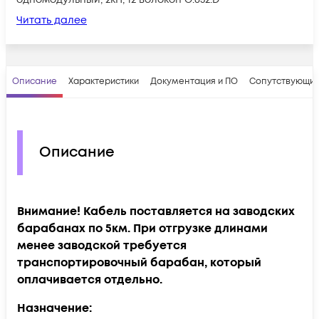
Читать далее
Описание
Характеристики
Документация и ПО
Сопутствующие
Описание
Внимание! Кабель поставляется на заводских
барабанах по 5км. При отгрузке длинами
менее заводской требуется
транспортировочный барабан, который
оплачивается отдельно.
Назначение: