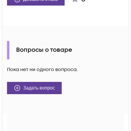
Вопросы о товаре
Пока нет ни одного вопроса.
Задать вопрос