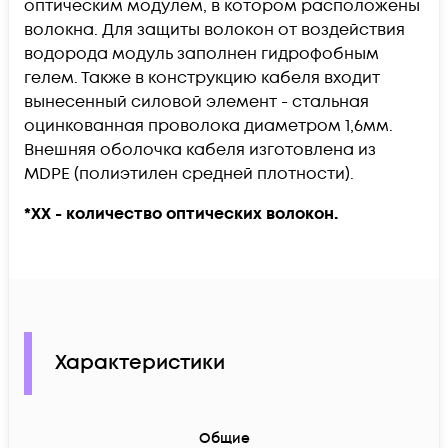
оптическим модулем, в котором расположены
волокна. Для защиты волокон от воздействия
водорода модуль заполнен гидрофобным
гелем. Также в конструкцию кабеля входит
вынесенный силовой элемент - стальная
оцинкованная проволока диаметром 1,6мм.
Внешняя оболочка кабеля изготовлена из
MDPE (полиэтилен средней плотности).
*ХХ - количество оптических волокон.
Характеристики
Общие