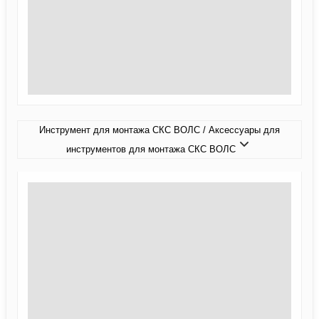
Инструмент для монтажа СКС ВОЛС / Аксессуары для
инструментов для монтажа СКС ВОЛС