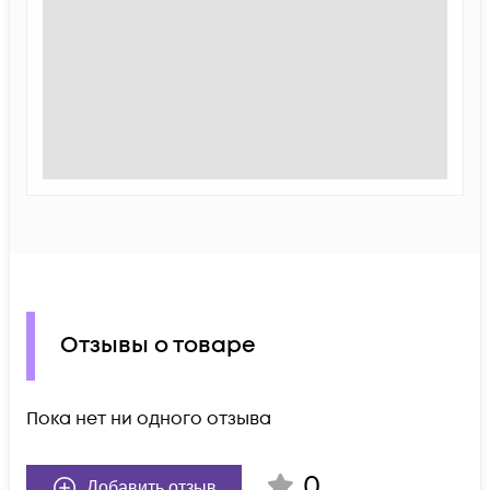
Отзывы о товаре
Пока нет ни одного отзыва
0
Добавить отзыв