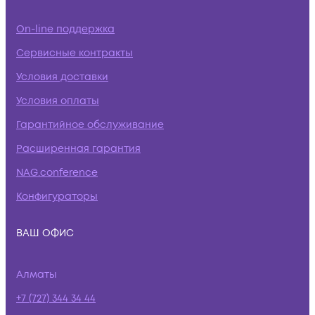
On-line поддержка
Сервисные контракты
Условия доставки
Условия оплаты
Гарантийное обслуживание
Расширенная гарантия
NAG.conference
Конфигураторы
ВАШ ОФИС
Алматы
+7 (727) 344 34 44