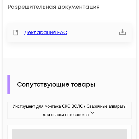
Разрешительная документация
Декларация ЕАС
Сопутствующие товары
Инструмент для монтажа СКС ВОЛС / Сварочные аппараты
для сварки оптоволокна