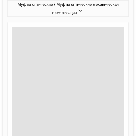
Муфты оптические / Муфты оптические механическая
герметизация