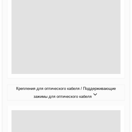
Крепления для оптического кабеля / Поддерживающие
зажимы для оптического кабеля