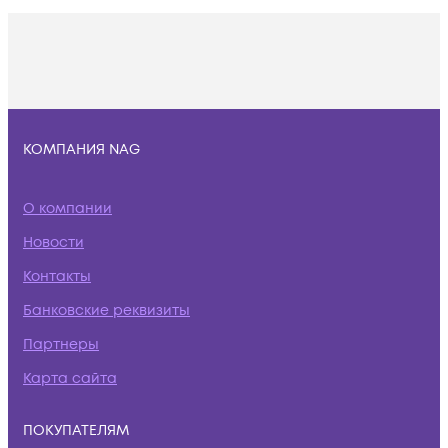
КОМПАНИЯ NAG
О компании
Новости
Контакты
Банковские реквизиты
Партнеры
Карта сайта
ПОКУПАТЕЛЯМ