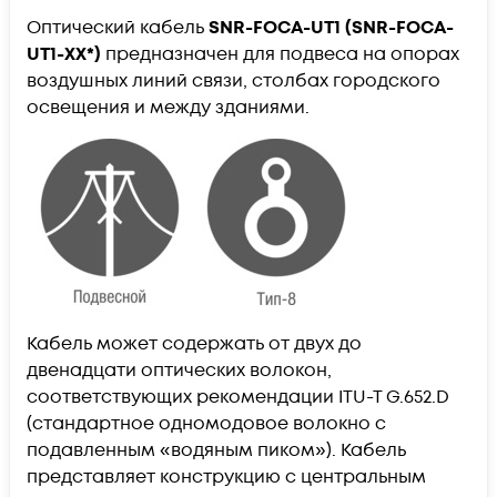
Оптический кабель
SNR-FOCA-UT1 (SNR-FOCA-
UT1-ХХ*)
предназначен для подвеса на опорах
воздушных линий связи, столбах городского
освещения и между зданиями.
Кабель может содержать от двух до
двенадцати оптических волокон,
соответствующих рекомендации ITU-T G.652.D
(стандартное одномодовое волокно с
подавленным «водяным пиком»). Кабель
представляет конструкцию с центральным