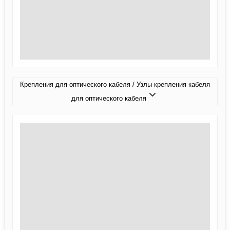
Крепления для оптического кабеля / Узлы крепления кабеля
для оптического кабеля