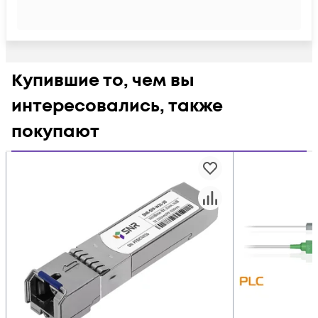
Купившие то, чем вы
интересовались, также
покупают