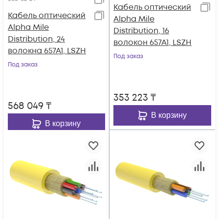
Кабель оптический
Кабель оптический
Alpha Mile
Alpha Mile
Distribution, 16
Distribution, 24
волокон 657A1, LSZH
волокна 657A1, LSZH
Под заказ
Под заказ
353 223
₸
568 049
₸
В корзину
В корзину