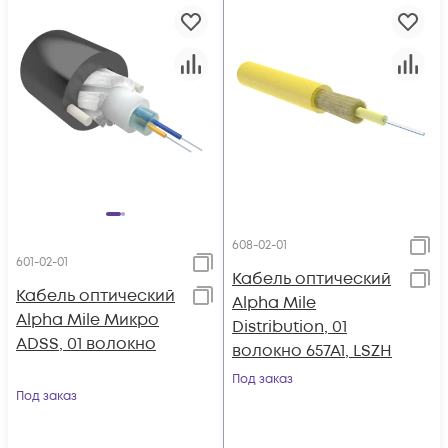
608-02-01
601-02-01
Кабель оптический
Кабель оптический
Alpha Mile
Alpha Mile Микро
Distribution, 01
ADSS, 01 волокно
волокно 657A1, LSZH
Под заказ
Под заказ