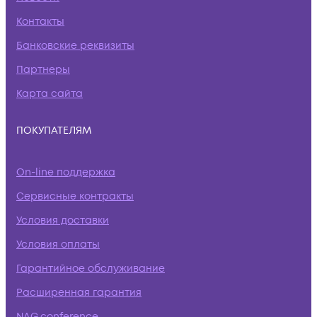
Контакты
Банковские реквизиты
Партнеры
Карта сайта
ПОКУПАТЕЛЯМ
On-line поддержка
Сервисные контракты
Условия доставки
Условия оплаты
Гарантийное обслуживание
Расширенная гарантия
NAG.conference