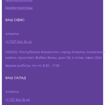
Конфигураторы
ВАШ ОФИС
Алматы
+7 (727) 344 34 44
050000, Республика Казахстан, город Алматы, Алмалинс
район, проспект Жибек Жолы, дом 135, 6 этаж, офис 2061
Время работы:
пн-пт, 8:30 - 17:30
ВАШ СКЛАД
Алматы
+7 727 344 34 44