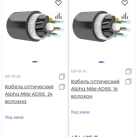
601-01-16
601-01-24
Кабель оптический
Кабель оптический
Alpha Mile ADSS, 16
Alpha Mile ADSS, 24
волокон
волокна
Под заказ
Под заказ