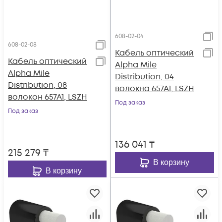
608-02-04
608-02-08
Кабель оптический
Кабель оптический
Alpha Mile
Alpha Mile
Distribution, 04
Distribution, 08
волокна 657A1, LSZH
волокон 657A1, LSZH
Под заказ
Под заказ
136 041
₸
215 279
₸
В корзину
В корзину