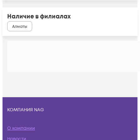
Наличие в филиалах
Алматы
КОМПАНИЯ NAG
О компании
Новости