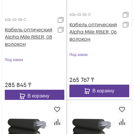
606-02-06-C
606-02-08-C
Кабель оптический
Кабель оптический
Alpha Mile RISER, 06
Alpha Mile RISER, 08
волокон
волокон
Под заказ
Под заказ
265 767
₸
285 845
₸
В корзину
В корзину