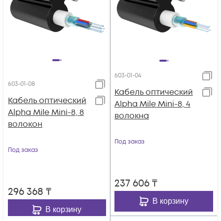
603-01-04
603-01-08
Кабель оптический
Кабель оптический
Alpha Mile Mini-8, 4
Alpha Mile Mini-8, 8
волокна
волокон
Под заказ
Под заказ
237 606
₸
296 368
₸
В корзину
В корзину