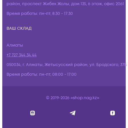
район, проспект Жибек Жолы, дом 135, 6 этаж, офис 2061
Время работы:
пн-пт, 8:30 - 17:30
ВАШ СКЛАД
Алматы
+7 727 344 34 44
050034, г. Алматы, Жетысусский район, ул. Бродского, 37Б
Время работы:
пн-пт, 08:00 - 17:00
© 2019-2026 «shop.nag.kz»