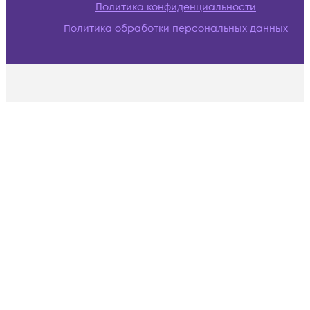
Политика конфиденциальности
Политика обработки персональных данных