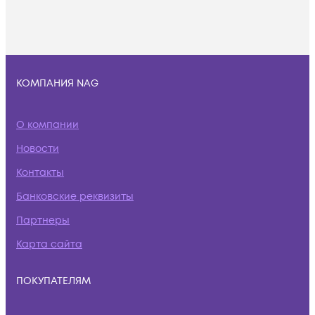
КОМПАНИЯ NAG
О компании
Новости
Контакты
Банковские реквизиты
Партнеры
Карта сайта
ПОКУПАТЕЛЯМ