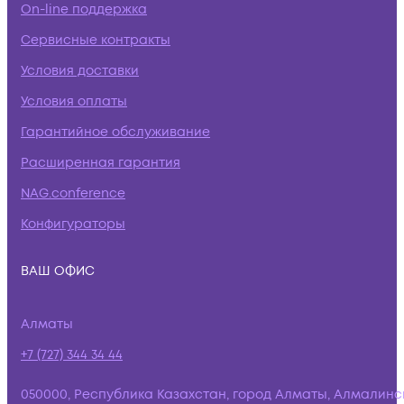
On-line поддержка
Сервисные контракты
Условия доставки
Условия оплаты
Гарантийное обслуживание
Расширенная гарантия
NAG.conference
Конфигураторы
ВАШ ОФИС
Алматы
+7 (727) 344 34 44
050000, Республика Казахстан, город Алматы, Алмалинс