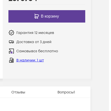
В корзину
Гарантия
12 месяцев
Доставка от 3 дней
Самовывоз бесплатно
В наличии
: 1 шт
Отзывы
Вопросы
1