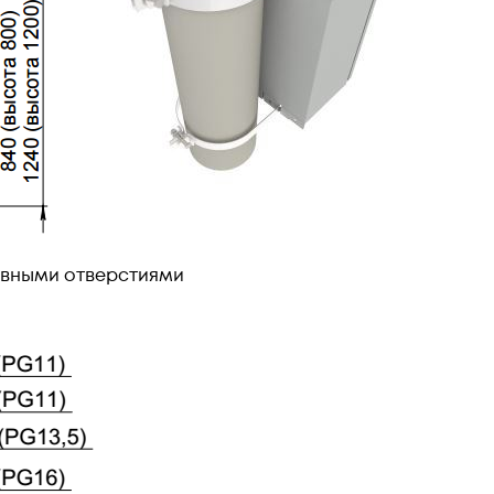
ивными отверстиями