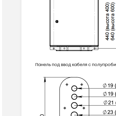
Панель под ввод кабеля с полупроб