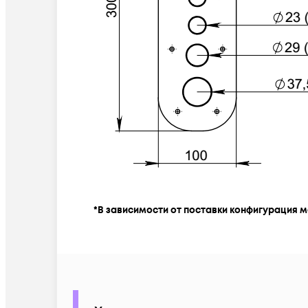
*В зависимости от поставки конфигурация м