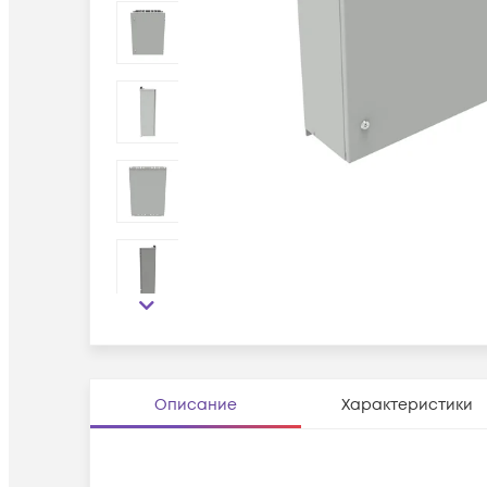
Описание
Характеристики