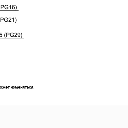
ожет изменяться.