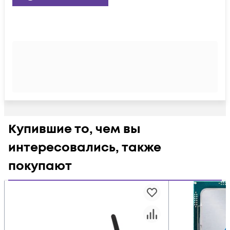
Купившие то, чем вы
интересовались, также
покупают