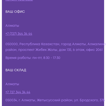
ВАШ ОФИС
Алматы
+7 (727) 344 34 44
050000, Республика Казахстан, город Алматы, Алмалинс
район, проспект Жибек Жолы, дом 135, 6 этаж, офис 2061
Время работы:
пн-пт, 8:30 - 17:30
ВАШ СКЛАД
Алматы
+7 727 344 34 44
050034, г. Алматы, Жетысусский район, ул. Бродского, 37Б