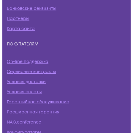
Банковские реквизиты
Партнеры
Карта сайта
ПОКУПАТЕЛЯМ
On-line поддержка
Сервисные контракты
Условия доставки
Условия оплаты
Гарантийное обслуживание
Расширенная гарантия
NAG.conference
Конфигураторы