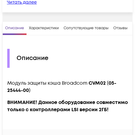
Читать далее
Описание
Характеристики
Сопутствующие товары
Отзывы
В
Описание
Модуль защиты кэша Broadcom
CVM02
(
05-
25444-00
)
ВНИМАНИЕ! Данное оборудование совместимо
только с контроллерами LSI версии 2ГБ!