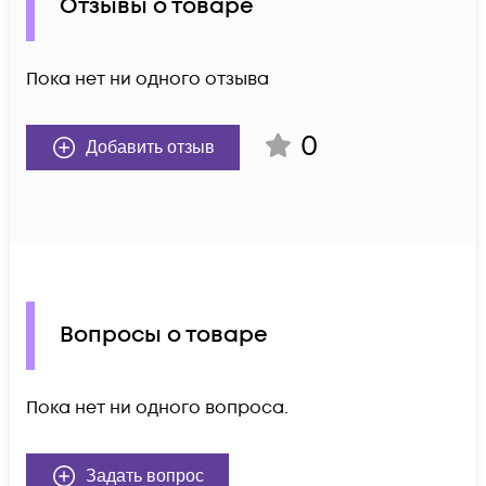
Отзывы о товаре
Пока нет ни одного отзыва
0
Добавить отзыв
Вопросы о товаре
Пока нет ни одного вопроса.
Задать вопрос