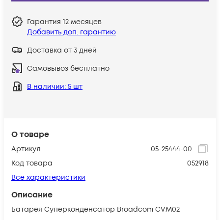
Гарантия
12 месяцев
Добавить доп. гарантию
Доставка от 3 дней
Самовывоз бесплатно
В наличии
: 5 шт
О товаре
Артикул
05-25444-00
Код товара
052918
Все характеристики
Описание
Батарея Суперконденсатор Broadcom CVM02