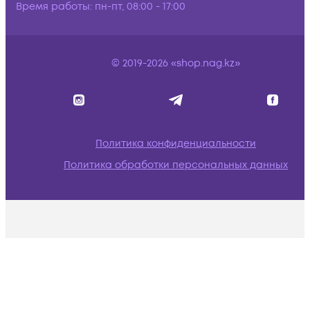
Время работы:
пн-пт, 08:00 - 17:00
© 2019-2026 «shop.nag.kz»
Политика конфиденциальности
Политика обработки персональных данных