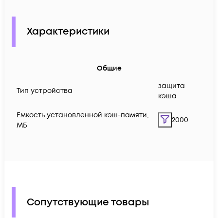
Характеристики
Общие
защита
Тип устройства
кэша
Емкость установленной кэш-памяти,
2000
МБ
Сопутствующие товары