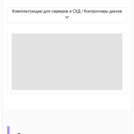
Комплектующие для серверов и СХД / Контроллеры дисков