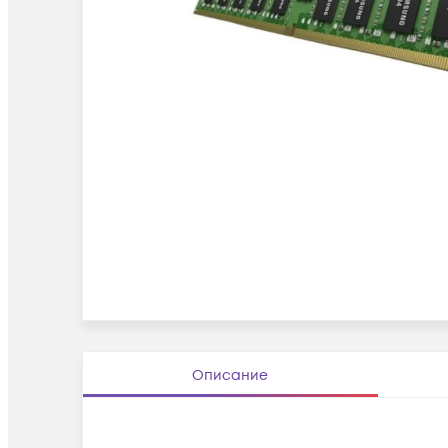
Описание