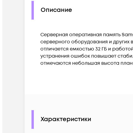
Описание
Серверная оперативная память Sam
серверного оборудования и других 
отличается емкостью 32 ГБ и работо
устранения ошибок повышает стабил
отмечаются небольшая высота планки
Характеристики