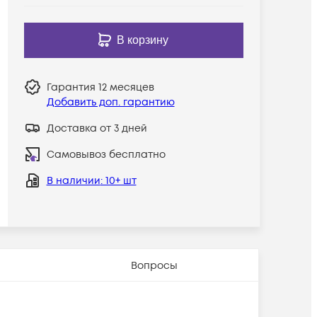
В корзину
Гарантия
12 месяцев
Добавить доп. гарантию
Доставка от 3 дней
Самовывоз бесплатно
В наличии
: 10+ шт
Вопросы