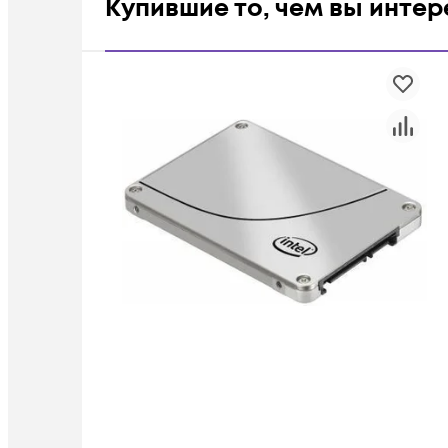
Купившие то, чем вы инте