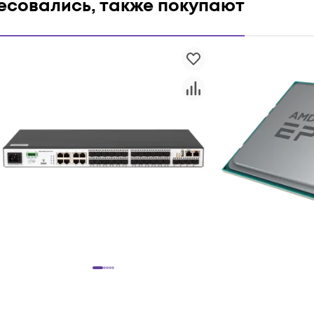
ресовались, также покупают