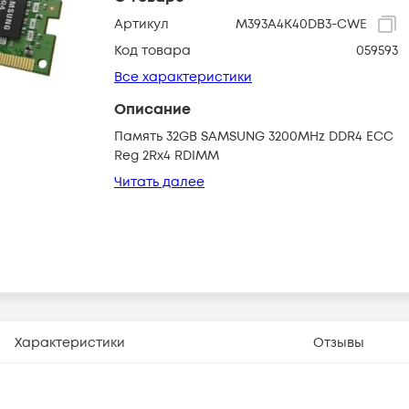
Артикул
M393A4K40DB3-CWE
Код товара
059593
Все характеристики
Описание
Память 32GB SAMSUNG 3200MHz DDR4 ECC
Reg 2Rx4 RDIMM
Читать далее
Характеристики
Отзывы