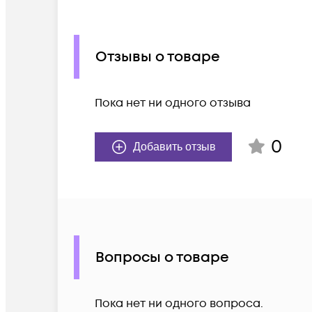
Отзывы о товаре
Пока нет ни одного отзыва
0
Добавить отзыв
Вопросы о товаре
Пока нет ни одного вопроса.