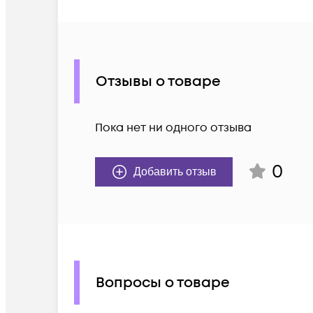
Отзывы о товаре
Пока нет ни одного отзыва
0
Добавить отзыв
Вопросы о товаре