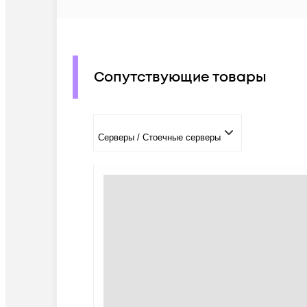
Сопутствующие товары
Серверы / Стоечные серверы