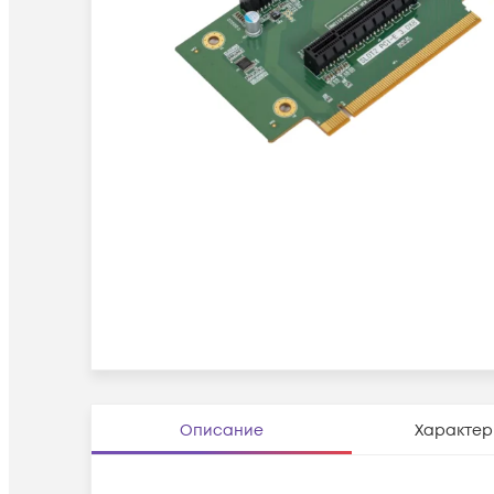
Описание
Характер