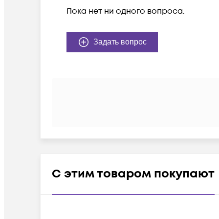
Пока нет ни одного вопроса.
Задать вопрос
С этим товаром покупают