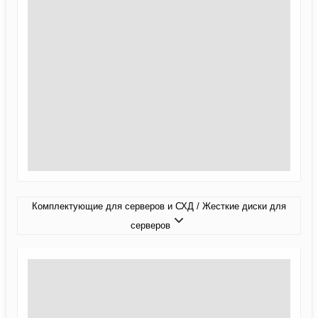
Комплектующие для серверов и СХД / Жесткие диски для
серверов