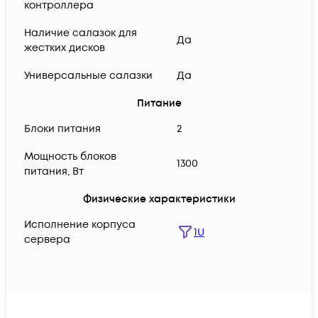
контроллера
Наличие салазок для
Да
жестких дисков
Универсальные салазки
Да
Питание
Блоки питания
2
Мощность блоков
1300
питания, Вт
Физические характеристики
Исполнение корпуса
1U
сервера