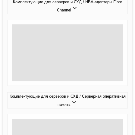
Комплектующие для серверов и СХД / HBA-адаптеры Fibre
Channel
Комплектующие для серверов и СХД / Серверная оперативная
память