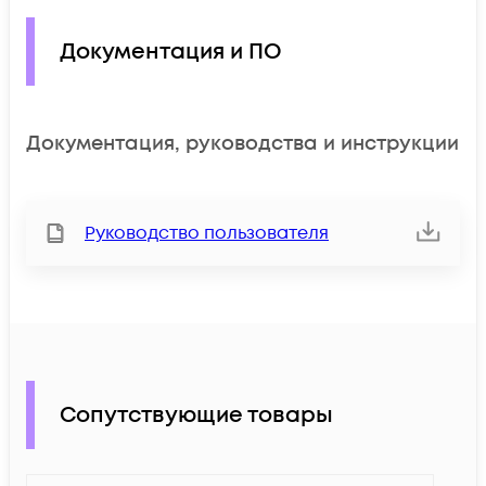
Документация и ПО
Документация, руководства и инструкции
Руководство пользователя
Сопутствующие товары