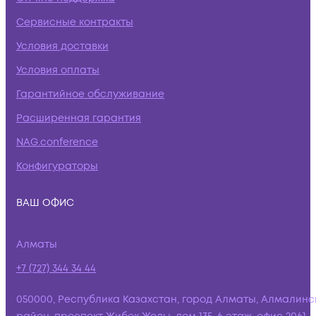
Сервисные контракты
Условия доставки
Условия оплаты
Гарантийное обслуживание
Расширенная гарантия
NAG.conference
Конфигураторы
ВАШ ОФИС
Алматы
+7 (727) 344 34 44
050000, Республика Казахстан, город Алматы, Алмалинс