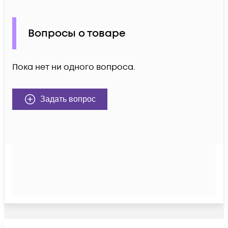
Вопросы о товаре
Пока нет ни одного вопроса.
Задать вопрос