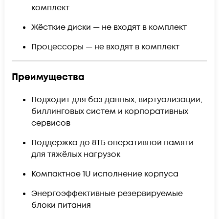
комплект
Жёсткие диски — не входят в комплект
Процессоры — не входят в комплект
Преимущества
Подходит для баз данных, виртуализации,
биллинговых систем и корпоративных
сервисов
Поддержка до 8ТБ оперативной памяти
для тяжёлых нагрузок
Компактное 1U исполнение корпуса
Энергоэффективные резервируемые
блоки питания