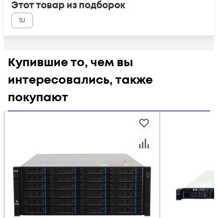
Этот товар из подборок
1U
Купившие то, чем вы
интересовались, также
покупают