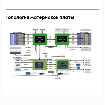
Топология материской платы