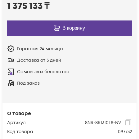
1 375 133
₸
В корзину
Гарантия
24 месяца
Доставка от 3 дней
Самовывоз бесплатно
Под заказ
О товаре
Артикул
SNR-SR1310LS-NV
Код товара
097732