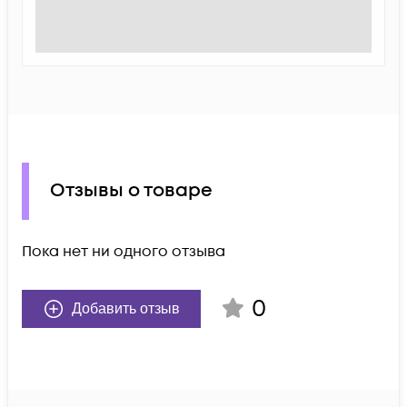
Отзывы о товаре
Пока нет ни одного отзыва
0
Добавить отзыв