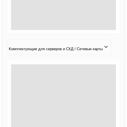
Комплектующие для серверов и СХД / Сетевые карты