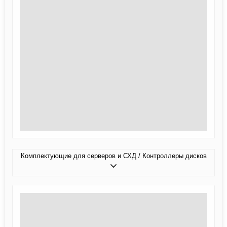
Комплектующие для серверов и СХД / Контроллеры дисков