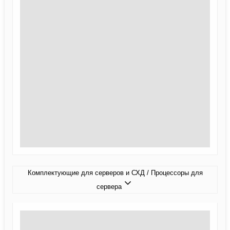
Комплектующие для серверов и СХД / Процессоры для
сервера