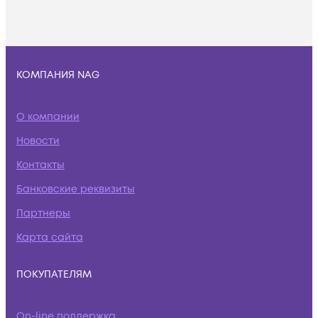
КОМПАНИЯ NAG
О компании
Новости
Контакты
Банковские реквизиты
Партнеры
Карта сайта
ПОКУПАТЕЛЯМ
On-line поддержка