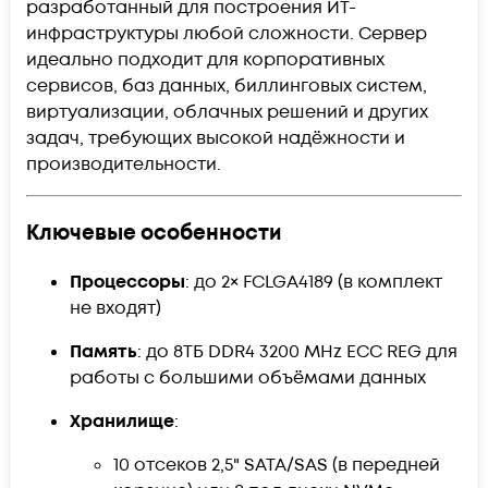
разработанный для построения ИТ-
инфраструктуры любой сложности. Сервер
идеально подходит для корпоративных
сервисов, баз данных, биллинговых систем,
виртуализации, облачных решений и других
задач, требующих высокой надёжности и
производительности.
Ключевые особенности
Процессоры
: до 2× FCLGA4189 (в комплект
не входят)
Память
: до 8ТБ DDR4 3200 MHz ECC REG для
работы с большими объёмами данных
Хранилище
:
10 отсеков 2,5" SATA/SAS (в передней