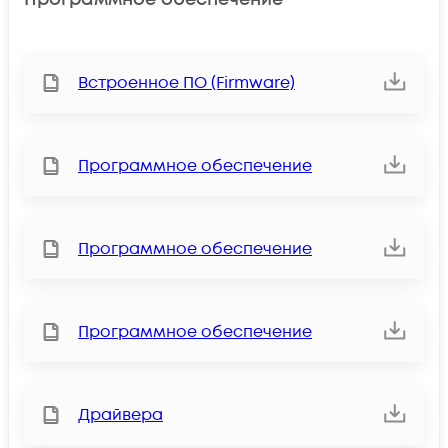
Встроенное ПО (Firmware)
Программное обеспечение
Программное обеспечение
Программное обеспечение
Драйвера