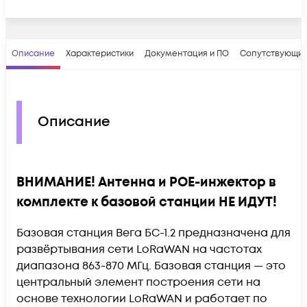
Описание
Характеристики
Документация и ПО
Сопутствующие
Описание
ВНИМАНИЕ! Антенна и POE-инжектор в
комплекте к базовой станции НЕ ИДУТ!
Базовая станция Вега БС-1.2 предназначена для
развёртывания сети LoRaWAN на частотах
диапазона 863-870 МГц. Базовая станция — это
центральный элемент построения сети на
основе технологии LoRaWAN и работает по