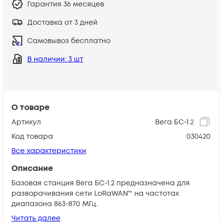
Гарантия
36 месяцев
Доставка от 3 дней
Самовывоз бесплатно
В наличии
: 3 шт
О товаре
Артикул
Вега БС-1.2
Код товара
030420
Все характеристики
Описание
Базовая станция Вега БС-1.2 предназначена для
разворачивания сети LoRaWAN™ на частотах
диапазона 863-870 МГц.
Читать далее