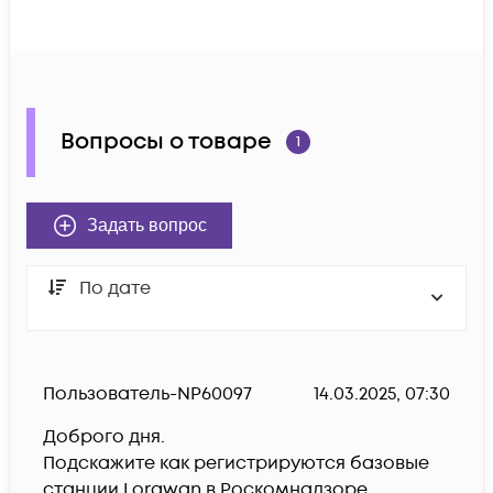
Вопросы о товаре
1
Задать вопрос
По дате
Пользователь-NP60097
14.03.2025, 07:30
Доброго дня.

Подскажите как регистрируются базовые 
станции Lorawan в Роскомнадзоре.
