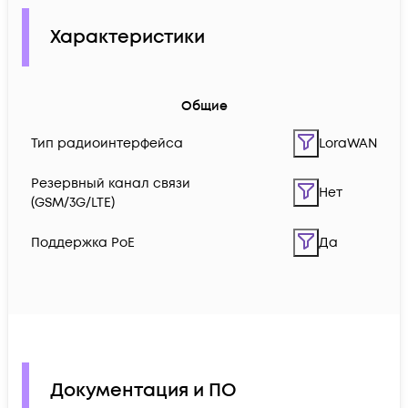
Характеристики
Общие
Тип радиоинтерфейса
LoraWAN
Резервный канал связи
Нет
(GSM/3G/LTE)
Поддержка PoE
Да
Документация и ПО