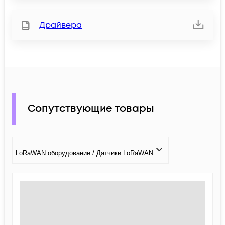
Драйвера
Сопутствующие товары
LoRaWAN оборудование / Датчики LoRaWAN