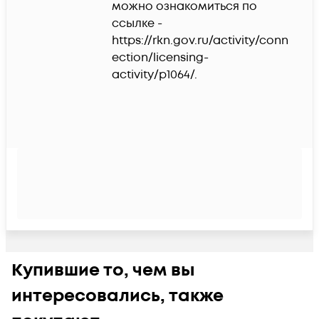
можно ознакомиться по 
ссылке - 
https://rkn.gov.ru/activity/conn
ection/licensing-
activity/p1064/.
Купившие то, чем вы
интересовались, также