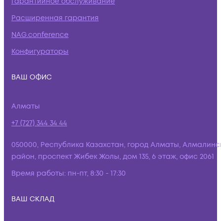
Гарантийное обслуживание
Расширенная гарантия
NAG.conference
Конфигураторы
ВАШ ОФИС
Алматы
+7 (727) 344 34 44
050000, Республика Казахстан, город Алматы, Алмалинс
район, проспект Жибек Жолы, дом 135, 6 этаж, офис 2061
Время работы:
пн-пт, 8:30 - 17:30
ВАШ СКЛАД