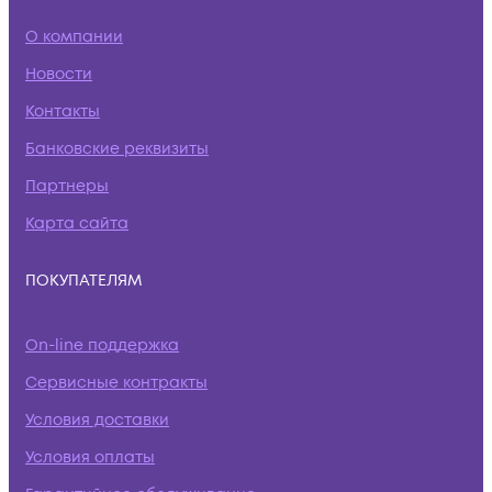
О компании
Новости
Контакты
Банковские реквизиты
Партнеры
Карта сайта
ПОКУПАТЕЛЯМ
On-line поддержка
Сервисные контракты
Условия доставки
Условия оплаты