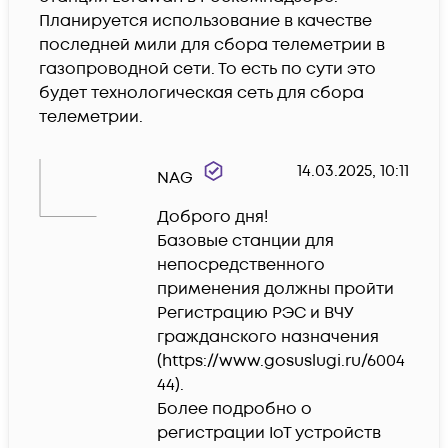
Планируется использование в качестве 
последней мили для сбора телеметрии в 
газопроводной сети. То есть по сути это 
будет технологическая сеть для сбора 
телеметрии.
14.03.2025, 10:11
NAG
Доброго дня!

Базовые станции для 
непосредственного 
применения должны пройти 
Регистрацию РЭС и ВЧУ 
гражданского назначения 
(https://www.gosuslugi.ru/6004
44).

Более подробно о 
регистрации IoT устройств 