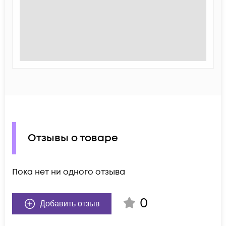
Отзывы о товаре
Пока нет ни одного отзыва
0
Добавить отзыв