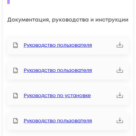
Документация, руководства и инструкции
Руководство пользователя
Руководство пользователя
Руководство по установке
Руководство пользователя