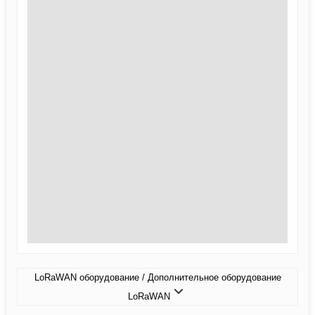
LoRaWAN оборудование / Дополнительное оборудование
LoRaWAN