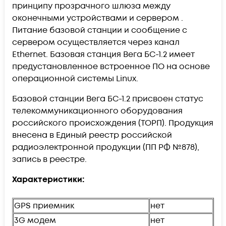
принципу прозрачного шлюза между
оконечными устройствами и сервером .
Питание базовой станции и сообщение с
сервером осуществляется через канал
Ethernet. Базовая станция Вега БС-1.2 имеет
предустановленное встроенное ПО на основе
операционной системы Linux.
Базовой станции Вега БС-1.2 присвоен статус
телекоммуникационного оборудования
российского происхождения (ТОРП). Продукция
внесена в Единый реестр российской
радиоэлектронной продукции (ПП РФ №878),
запись в реестре.
Характеристики:
GPS приемник
нет
3G модем
нет