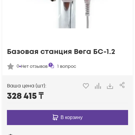
Базовая станция Вега БС-1.2
0
Нет отзывов
1
вопрос
Ваша цена (шт):
328 415
₸
В корзину