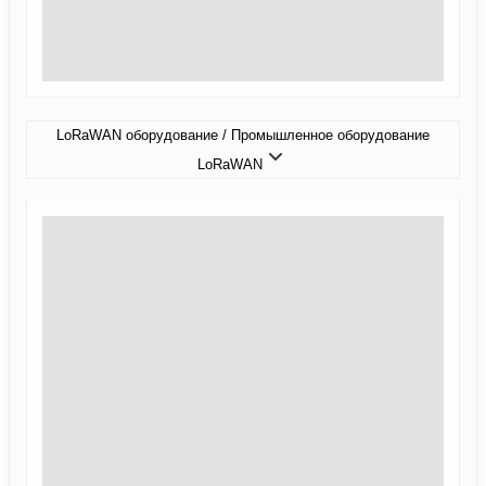
LoRaWAN оборудование / Промышленное оборудование
LoRaWAN