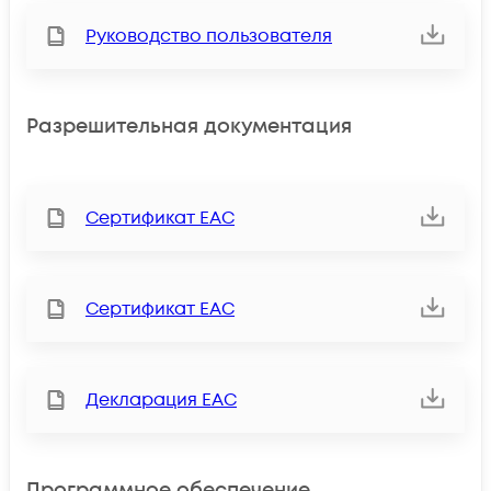
Руководство пользователя
Разрешительная документация
Сертификат ЕАС
Сертификат ЕАС
Декларация ЕАС
Программное обеспечение