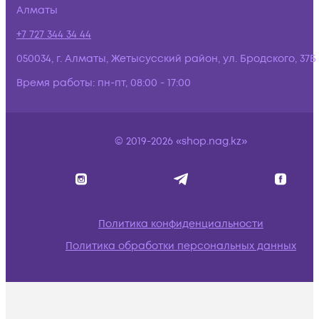
Алматы
+7 727 344 34 44
050034, г. Алматы, Жетысусский район, ул. Бродского, 37Б
Время работы:
пн-пт, 08:00 - 17:00
© 2019-2026 «shop.nag.kz»
Политика конфиденциальности
Политика обработки персональных данных